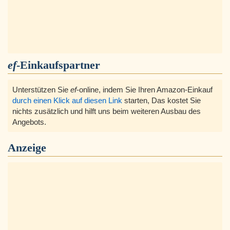
ef
-Einkaufspartner
Unterstützen Sie
ef
-online, indem Sie Ihren Amazon-Einkauf
durch einen Klick auf diesen Link
starten, Das kostet Sie
nichts zusätzlich und hilft uns beim weiteren Ausbau des
Angebots.
Anzeige