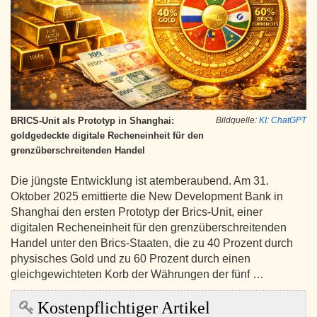
BRICS-Unit als Prototyp in Shanghai:
Bildquelle:
KI: ChatGPT
goldgedeckte digitale Recheneinheit für den
grenzüberschreitenden Handel
Die jüngste Entwicklung ist atemberaubend. Am 31.
Oktober 2025 emittierte die New Development Bank in
Shanghai den ersten Prototyp der Brics-Unit, einer
digitalen Recheneinheit für den grenzüberschreitenden
Handel unter den Brics-Staaten, die zu 40 Prozent durch
physisches Gold und zu 60 Prozent durch einen
gleichgewichteten Korb der Währungen der fünf …
Kostenpflichtiger Artikel