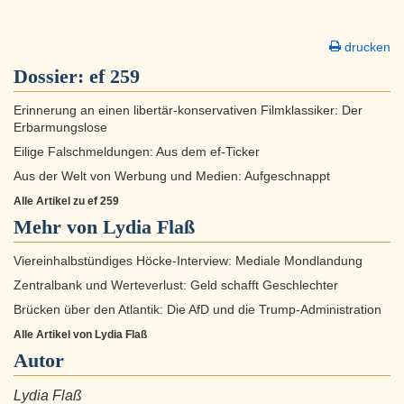
drucken
Dossier:
ef 259
Erinnerung an einen libertär-konservativen Filmklassiker: Der
Erbarmungslose
Eilige Falschmeldungen: Aus dem ef-Ticker
Aus der Welt von Werbung und Medien: Aufgeschnappt
Alle Artikel zu ef 259
Mehr von Lydia Flaß
Viereinhalbstündiges Höcke-Interview: Mediale Mondlandung
Zentralbank und Werteverlust: Geld schafft Geschlechter
Brücken über den Atlantik: Die AfD und die Trump-Administration
Alle Artikel von Lydia Flaß
Autor
Lydia Flaß