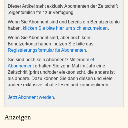
Dieser Artikel steht exklusiv Abonnenten der Zeitschrift
„eigentümlich frei“ zur Verfügung.
Wenn Sie Abonnent sind und bereits ein Benutzerkonto
haben,
klicken Sie bitte hier, um sich anzumelden
.
Wenn Sie Abonnent sind, aber noch kein
Benutzerkonto haben, nutzen Sie bitte das
Registrierungsformular für Abonnenten
.
Sie sind noch kein Abonnent? Mit einem
ef-
Abonnement
erhalten Sie zehn Mal im Jahr eine
Zeitschrift (print und/oder elektronisch), die anders ist
als andere. Dazu können Sie dann diesen und viele
andere exklusive Inhalte lesen und kommentieren.
Jetzt Abonnent werden
.
Anzeigen