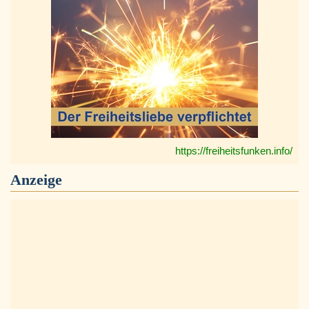
https://freiheitsfunken.info/
Anzeige