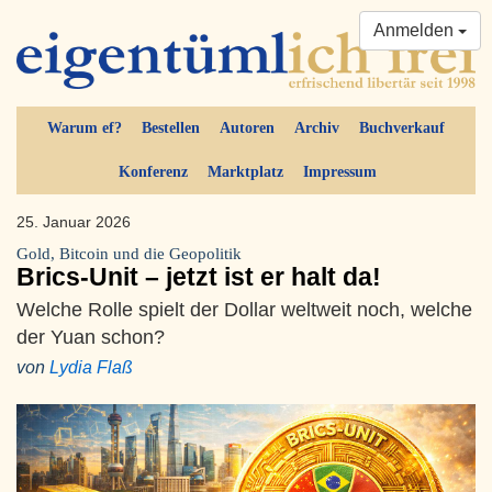
Anmelden
Warum ef?
Bestellen
Autoren
Archiv
Buchverkauf
Konferenz
Marktplatz
Impressum
25. Januar 2026
Gold, Bitcoin und die Geopolitik
Brics-Unit – jetzt ist er halt da!
Welche Rolle spielt der Dollar weltweit noch, welche
der Yuan schon?
von
Lydia Flaß