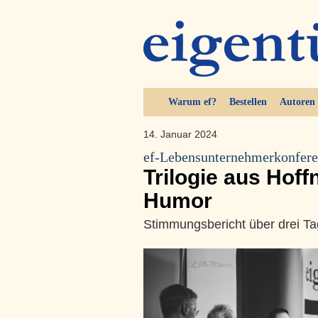
Warum ef?
Bestellen
Autoren
14. Januar 2024
ef-Lebensunternehmerkonfer
Trilogie aus Hof
Humor
Stimmungsbericht über drei T