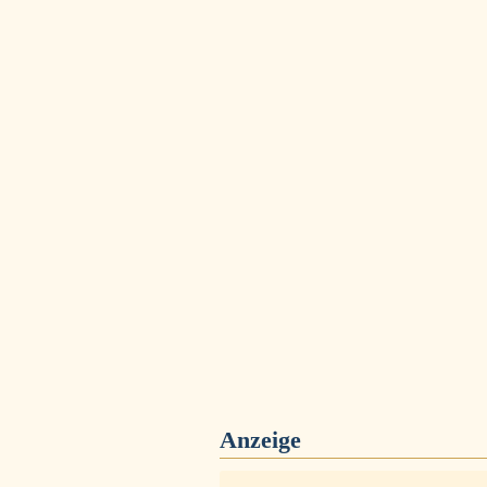
Anzeige