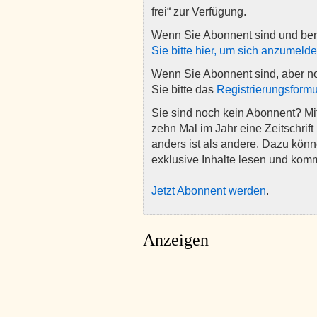
frei“ zur Verfügung.
Wenn Sie Abonnent sind und ber
Sie bitte hier, um sich anzumeld
Wenn Sie Abonnent sind, aber n
Sie bitte das
Registrierungsformu
Sie sind noch kein Abonnent? M
zehn Mal im Jahr eine Zeitschrift 
anders ist als andere. Dazu kön
exklusive Inhalte lesen und kom
Jetzt Abonnent werden
.
Anzeigen