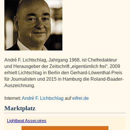
André F. Lichtschlag, Jahrgang 1968, ist Chefredakteur
und Herausgeber der Zeitschrift „eigentümlich frei“. 2009
erhielt Lichtschlag in Berlin den Gerhard-Löwenthal-Preis
für Journalisten und 2015 in Hamburg die Roland-Baader-
Auszeichnung.
Internet:
André F. Lichtschlag
auf
eifrei.de
Marktplatz
Lightbeat Assecoires