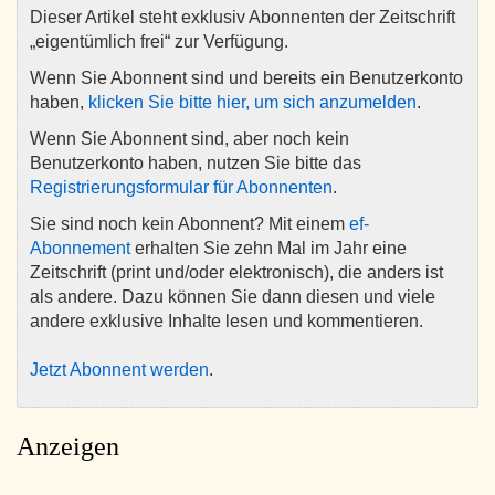
Dieser Artikel steht exklusiv Abonnenten der Zeitschrift
„eigentümlich frei“ zur Verfügung.
Wenn Sie Abonnent sind und bereits ein Benutzerkonto
haben,
klicken Sie bitte hier, um sich anzumelden
.
Wenn Sie Abonnent sind, aber noch kein
Benutzerkonto haben, nutzen Sie bitte das
Registrierungsformular für Abonnenten
.
Sie sind noch kein Abonnent? Mit einem
ef-
Abonnement
erhalten Sie zehn Mal im Jahr eine
Zeitschrift (print und/oder elektronisch), die anders ist
als andere. Dazu können Sie dann diesen und viele
andere exklusive Inhalte lesen und kommentieren.
Jetzt Abonnent werden
.
Anzeigen