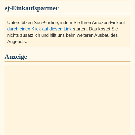
ef
-Einkaufspartner
Unterstützen Sie
ef
-online, indem Sie Ihren Amazon-Einkauf
durch einen Klick auf diesen Link
starten, Das kostet Sie
nichts zusätzlich und hilft uns beim weiteren Ausbau des
Angebots.
Anzeige