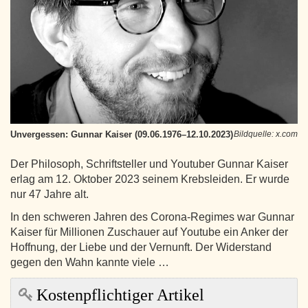
Unvergessen: Gunnar Kaiser (09.06.1976–12.10.2023)
Bildquelle: x.com
Der Philosoph, Schriftsteller und Youtuber Gunnar Kaiser
erlag am 12. Oktober 2023 seinem Krebsleiden. Er wurde
nur 47 Jahre alt.
In den schweren Jahren des Corona-Regimes war Gunnar
Kaiser für Millionen Zuschauer auf Youtube ein Anker der
Hoffnung, der Liebe und der Vernunft. Der Widerstand
gegen den Wahn kannte viele …
Kostenpflichtiger Artikel