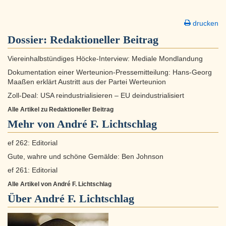
drucken
Dossier:
Redaktioneller Beitrag
Viereinhalbstündiges Höcke-Interview: Mediale Mondlandung
Dokumentation einer Werteunion-Pressemitteilung: Hans-Georg
Maaßen erklärt Austritt aus der Partei Werteunion
Zoll-Deal: USA reindustrialisieren – EU deindustrialisiert
Alle Artikel zu Redaktioneller Beitrag
Mehr von André F. Lichtschlag
ef 262: Editorial
Gute, wahre und schöne Gemälde: Ben Johnson
ef 261: Editorial
Alle Artikel von André F. Lichtschlag
Über
André F. Lichtschlag