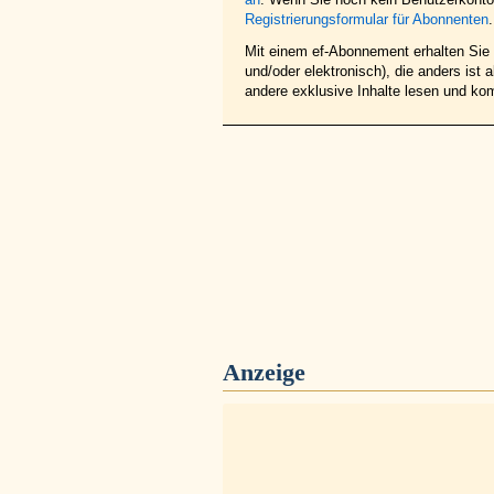
Registrierungsformular für Abonnenten
.
Mit einem ef-Abonnement erhalten Sie z
und/oder elektronisch), die anders ist
andere exklusive Inhalte lesen und ko
Anzeige