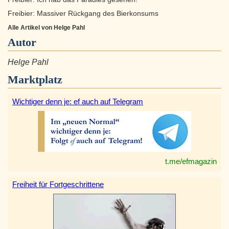
Freibier: Massiver Rückgang des Bierkonsums
Alle Artikel von Helge Pahl
Autor
Helge Pahl
Marktplatz
Wichtiger denn je: ef auch auf Telegram
t.me/efmagazin
Freiheit für Fortgeschrittene