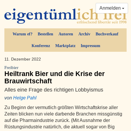
Anmelden
Warum ef?
Bestellen
Autoren
Archiv
Buchverkauf
Konferenz
Marktplatz
Impressum
11. Dezember 2022
Freibier
Heiltrank Bier und die Krise der
Brauwirtschaft
Alles eine Frage des richtigen Lobbyismus
von
Helge Pahl
Zu Beginn der vermutlich größten Wirtschaftskrise aller
Zeiten blicken nun viele darbende Branchen missgünstig
auf die Pharmaindustrie zurück. (Mit Ausnahme der
Rüstungsindustrie natürlich, die aktuell sogar von Big