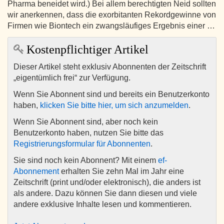
Pharma beneidet wird.) Bei allem berechtigten Neid sollten
wir anerkennen, dass die exorbitanten Rekordgewinne von
Firmen wie Biontech ein zwangsläufiges Ergebnis einer …
Kostenpflichtiger Artikel
Dieser Artikel steht exklusiv Abonnenten der Zeitschrift
„eigentümlich frei“ zur Verfügung.
Wenn Sie Abonnent sind und bereits ein Benutzerkonto
haben,
klicken Sie bitte hier, um sich anzumelden
.
Wenn Sie Abonnent sind, aber noch kein
Benutzerkonto haben, nutzen Sie bitte das
Registrierungsformular für Abonnenten
.
Sie sind noch kein Abonnent? Mit einem
ef-
Abonnement
erhalten Sie zehn Mal im Jahr eine
Zeitschrift (print und/oder elektronisch), die anders ist
als andere. Dazu können Sie dann diesen und viele
andere exklusive Inhalte lesen und kommentieren.