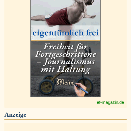
ef-magazin.de
Anzeige