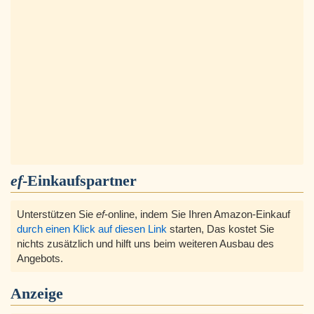
ef
-Einkaufspartner
Unterstützen Sie
ef
-online, indem Sie Ihren Amazon-Einkauf
durch einen Klick auf diesen Link
starten, Das kostet Sie
nichts zusätzlich und hilft uns beim weiteren Ausbau des
Angebots.
Anzeige