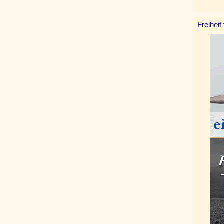
Freiheit