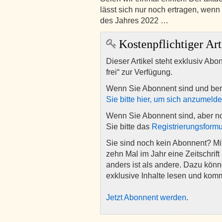
lässt sich nur noch ertragen, wenn 
des Jahres 2022 …
Kostenpflichtiger Art
Dieser Artikel steht exklusiv Abo
frei“ zur Verfügung.
Wenn Sie Abonnent sind und ber
Sie bitte hier, um sich anzumeld
Wenn Sie Abonnent sind, aber n
Sie bitte das
Registrierungsformu
Sie sind noch kein Abonnent? M
zehn Mal im Jahr eine Zeitschrift 
anders ist als andere. Dazu kön
exklusive Inhalte lesen und kom
Jetzt Abonnent werden
.