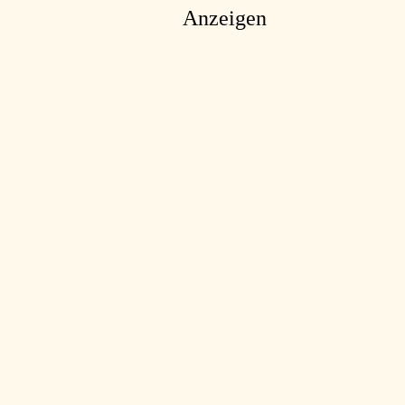
Anzeigen