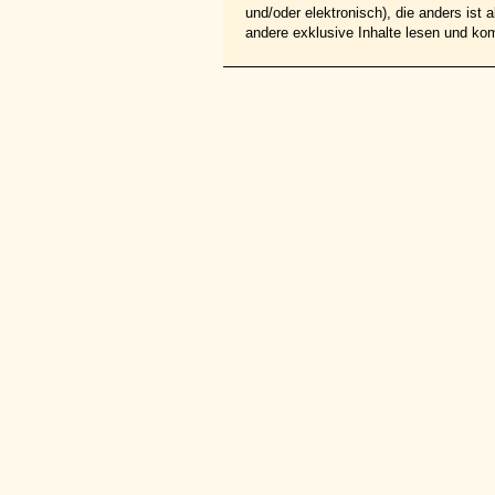
und/oder elektronisch), die anders ist
andere exklusive Inhalte lesen und ko