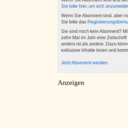
Sie bitte hier, um sich anzumeld
Wenn Sie Abonnent sind, aber n
Sie bitte das
Registrierungsformu
Sie sind noch kein Abonnent? M
zehn Mal im Jahr eine Zeitschrift 
anders ist als andere. Dazu kön
exklusive Inhalte lesen und kom
Jetzt Abonnent werden
.
Anzeigen