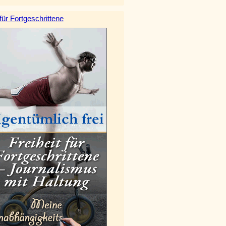
 für Fortgeschrittene