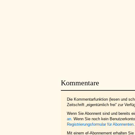
Kommentare
Die Kommentarfunktion (lesen und schr
Zeitschrift „eigentümlich frei“ zur Verfü
Wenn Sie Abonnent sind und bereits e
an
. Wenn Sie noch kein Benutzerkonto 
Registrierungsformular für Abonnenten
.
Mit einem ef-Abonnement erhalten Sie z