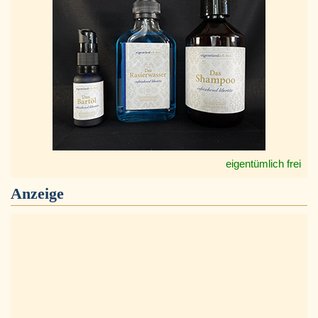
eigentümlich frei
Anzeige