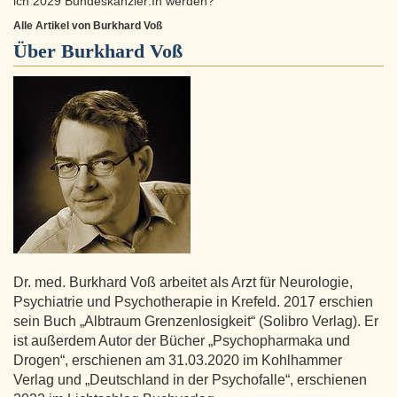
ich 2029 Bundeskanzler:In werden?
Alle Artikel von Burkhard Voß
Über
Burkhard Voß
Dr. med. Burkhard Voß arbeitet als Arzt für Neurologie,
Psychiatrie und Psychotherapie in Krefeld. 2017 erschien
sein Buch „Albtraum Grenzenlosigkeit“ (Solibro Verlag). Er
ist außerdem Autor der Bücher „Psychopharmaka und
Drogen“, erschienen am 31.03.2020 im Kohlhammer
Verlag und „Deutschland in der Psychofalle“, erschienen