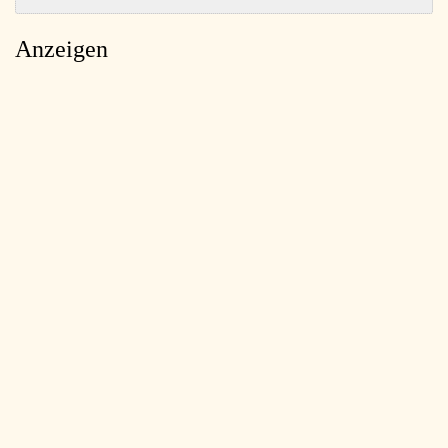
Anzeigen