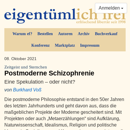
Anmelden
Warum ef?
Bestellen
Autoren
Archiv
Buchverkauf
Konferenz
Marktplatz
Impressum
08. Oktober 2021
Zeitgeist und Sternchen
Postmoderne Schizophrenie
Eine Spekulation – oder nicht?
von
Burkhard Voß
Die postmoderne Philosophie entstand in den 50er Jahren
des letzten Jahrhunderts und geht davon aus, dass die
maßgeblichen Projekte der Moderne gescheitert sind. Mit
Projekten oder auch „Metaerzählungen“ sind Aufklärung,
Naturwissenschaft, Idealismus, Religion und politische