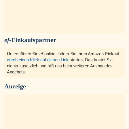
ef
-Einkaufspartner
Unterstützen Sie
ef
-online, indem Sie Ihren Amazon-Einkauf
durch einen Klick auf diesen Link
starten, Das kostet Sie
nichts zusätzlich und hilft uns beim weiteren Ausbau des
Angebots.
Anzeige