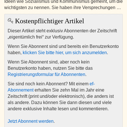
Ideen wie Sozialismus und Kommunismus gemeint, um die
wichtigsten zu nennen. Sie haben ihre Versprechungen …
Kostenpflichtiger Artikel
Dieser Artikel steht exklusiv Abonnenten der Zeitschrift
„eigentümlich frei“ zur Verfügung.
Wenn Sie Abonnent sind und bereits ein Benutzerkonto
haben,
klicken Sie bitte hier, um sich anzumelden
.
Wenn Sie Abonnent sind, aber noch kein
Benutzerkonto haben, nutzen Sie bitte das
Registrierungsformular für Abonnenten
.
Sie sind noch kein Abonnent? Mit einem
ef-
Abonnement
erhalten Sie zehn Mal im Jahr eine
Zeitschrift (print und/oder elektronisch), die anders ist
als andere. Dazu können Sie dann diesen und viele
andere exklusive Inhalte lesen und kommentieren.
Jetzt Abonnent werden
.