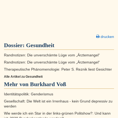
drucken
Dossier:
Gesundheit
Randnotizen: Die unverschämte Lüge vom „Ärztemangel“
Randnotizen: Die unverschämte Lüge vom „Ärztemangel“
Therapeutische Phänomenologie: Peter S. Reznik liest Gesichter
Alle Artikel zu Gesundheit
Mehr von Burkhard Voß
Identitätspolitik: Genderismus
Gesellschaft: Die Welt ist ein Irrenhaus - kein Grund depressiv zu
werden
Wie werde ich ein Star in der links-grünen Politshow?: Und kann