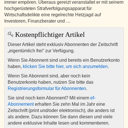
immer empören. Überaus gereizt veranstaltet er mit seinem
hochgerüsteten Strafverfolgungsapparat für
Wirtschaftsdelikte eine regelrechte Hetzjagd auf
Investoren, Finanzberater und …
Kostenpflichtiger Artikel
Dieser Artikel steht exklusiv Abonnenten der Zeitschrift
„eigentümlich frei“ zur Verfügung.
Wenn Sie Abonnent sind und bereits ein Benutzerkonto
haben,
klicken Sie bitte hier, um sich anzumelden
.
Wenn Sie Abonnent sind, aber noch kein
Benutzerkonto haben, nutzen Sie bitte das
Registrierungsformular für Abonnenten
.
Sie sind noch kein Abonnent? Mit einem
ef-
Abonnement
erhalten Sie zehn Mal im Jahr eine
Zeitschrift (print und/oder elektronisch), die anders ist
als andere. Dazu können Sie dann diesen und viele
andere exklusive Inhalte lesen und kommentieren.