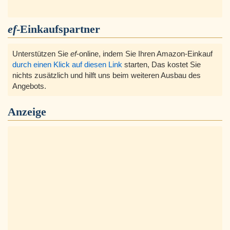
ef
-Einkaufspartner
Unterstützen Sie
ef
-online, indem Sie Ihren Amazon-Einkauf
durch einen Klick auf diesen Link
starten, Das kostet Sie
nichts zusätzlich und hilft uns beim weiteren Ausbau des
Angebots.
Anzeige