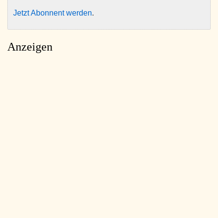
Jetzt Abonnent werden
.
Anzeigen