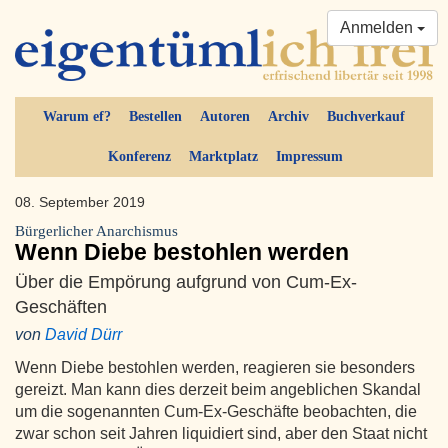
Anmelden
Warum ef?
Bestellen
Autoren
Archiv
Buchverkauf
Konferenz
Marktplatz
Impressum
08. September 2019
Bürgerlicher Anarchismus
Wenn Diebe bestohlen werden
Über die Empörung aufgrund von Cum-Ex-
Geschäften
von
David Dürr
Wenn Diebe bestohlen werden, reagieren sie besonders
gereizt. Man kann dies derzeit beim angeblichen Skandal
um die sogenannten Cum-Ex-Geschäfte beobachten, die
zwar schon seit Jahren liquidiert sind, aber den Staat nicht