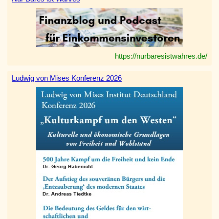
https://nurbaresistwahres.de/
Ludwig von Mises Konferenz 2026