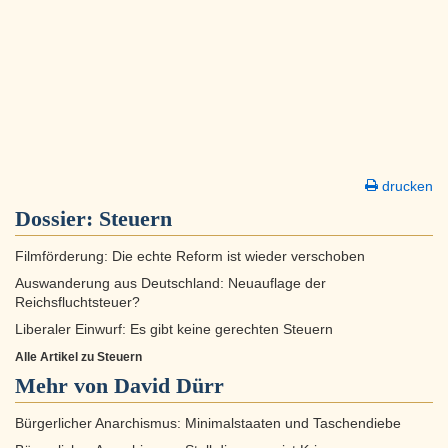
drucken
Dossier:
Steuern
Filmförderung: Die echte Reform ist wieder verschoben
Auswanderung aus Deutschland: Neuauflage der
Reichsfluchtsteuer?
Liberaler Einwurf: Es gibt keine gerechten Steuern
Alle Artikel zu Steuern
Mehr von David Dürr
Bürgerlicher Anarchismus: Minimalstaaten und Taschendiebe