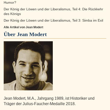
Humor?
Der König der Löwen und der Liberalismus, Teil 4: Die Rückkehr
des Königs
Der König der Löwen und der Liberalismus, Teil 3: Simba im Exil
Alle Artikel von Jean Modert
Über
Jean Modert
Jean Modert, M.A., Jahrgang 1989, ist Historiker und
Träger der Julius-Faucher-Medaille 2018.