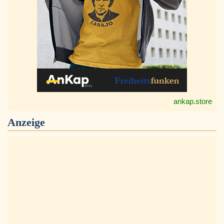
ankap.store
Anzeige