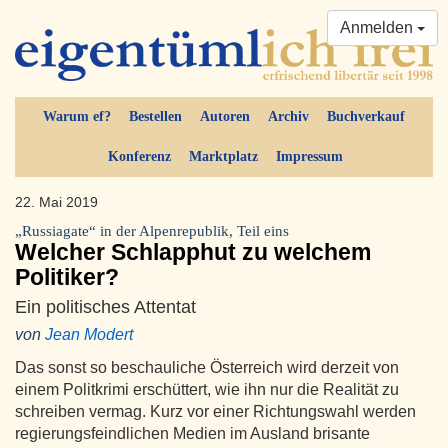
Anmelden
Warum ef?
Bestellen
Autoren
Archiv
Buchverkauf
Konferenz
Marktplatz
Impressum
22. Mai 2019
„Russiagate“ in der Alpenrepublik, Teil eins
Welcher Schlapphut zu welchem
Politiker?
Ein politisches Attentat
von
Jean Modert
Das sonst so beschauliche Österreich wird derzeit von
einem Politkrimi erschüttert, wie ihn nur die Realität zu
schreiben vermag. Kurz vor einer Richtungswahl werden
regierungsfeindlichen Medien im Ausland brisante