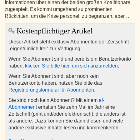
Informationen über einen der beiden großen Koalitionäre
zugespielt. Es kommt umgehend zu prominenten
Rücktritten, um die Krise personell zu begrenzen, aber …
Kostenpflichtiger Artikel
Dieser Artikel steht exklusiv Abonnenten der Zeitschrift
„eigentümlich frei“ zur Verfügung.
Wenn Sie Abonnent sind und bereits ein Benutzerkonto
haben,
klicken Sie bitte hier, um sich anzumelden
.
Wenn Sie Abonnent sind, aber noch kein
Benutzerkonto haben, nutzen Sie bitte das
Registrierungsformular für Abonnenten
.
Sie sind noch kein Abonnent? Mit einem
ef-
Abonnement
erhalten Sie zehn Mal im Jahr eine
Zeitschrift (print und/oder elektronisch), die anders ist
als andere. Dazu können Sie dann diesen und viele
andere exklusive Inhalte lesen und kommentieren.