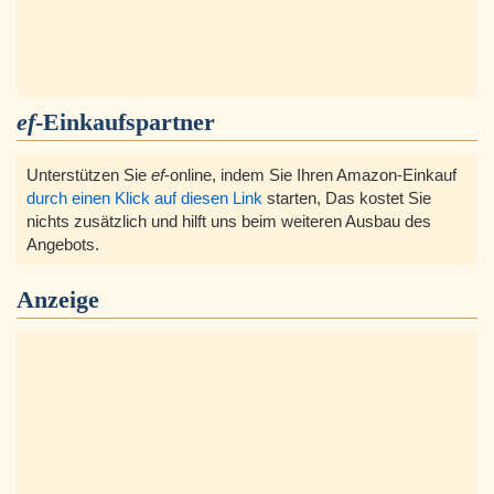
ef
-Einkaufspartner
Unterstützen Sie
ef
-online, indem Sie Ihren Amazon-Einkauf
durch einen Klick auf diesen Link
starten, Das kostet Sie
nichts zusätzlich und hilft uns beim weiteren Ausbau des
Angebots.
Anzeige