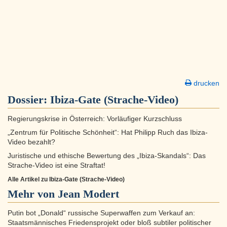
drucken
Dossier:
Ibiza-Gate (Strache-Video)
Regierungskrise in Österreich: Vorläufiger Kurzschluss
„Zentrum für Politische Schönheit“: Hat Philipp Ruch das Ibiza-
Video bezahlt?
Juristische und ethische Bewertung des „Ibiza-Skandals“: Das
Strache-Video ist eine Straftat!
Alle Artikel zu Ibiza-Gate (Strache-Video)
Mehr von Jean Modert
Putin bot „Donald“ russische Superwaffen zum Verkauf an:
Staatsmännisches Friedensprojekt oder bloß subtiler politischer