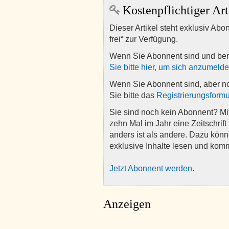
Kostenpflichtiger Art
Dieser Artikel steht exklusiv Abo
frei“ zur Verfügung.
Wenn Sie Abonnent sind und ber
Sie bitte hier, um sich anzumeld
Wenn Sie Abonnent sind, aber n
Sie bitte das
Registrierungsformu
Sie sind noch kein Abonnent? M
zehn Mal im Jahr eine Zeitschrift 
anders ist als andere. Dazu kön
exklusive Inhalte lesen und kom
Jetzt Abonnent werden
.
Anzeigen