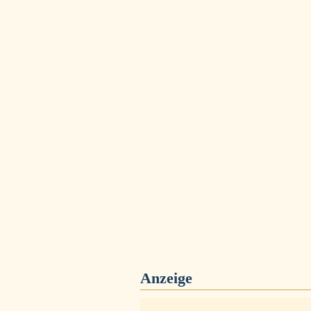
Anzeige