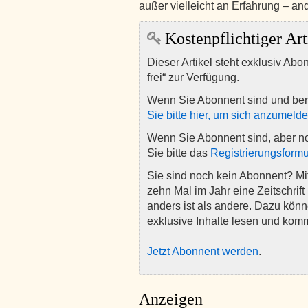
außer vielleicht an Erfahrung – an
Kostenpflichtiger Art
Dieser Artikel steht exklusiv Abo
frei“ zur Verfügung.
Wenn Sie Abonnent sind und ber
Sie bitte hier, um sich anzumeld
Wenn Sie Abonnent sind, aber n
Sie bitte das
Registrierungsformu
Sie sind noch kein Abonnent? M
zehn Mal im Jahr eine Zeitschrift 
anders ist als andere. Dazu kön
exklusive Inhalte lesen und kom
Jetzt Abonnent werden
.
Anzeigen