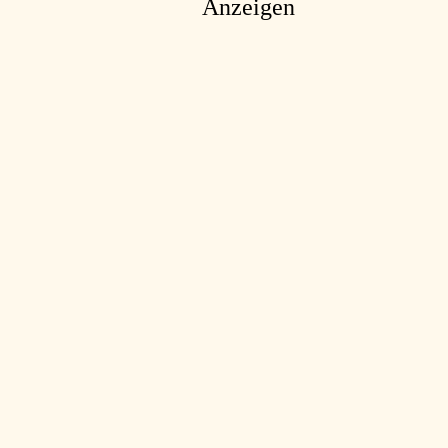
Anzeigen