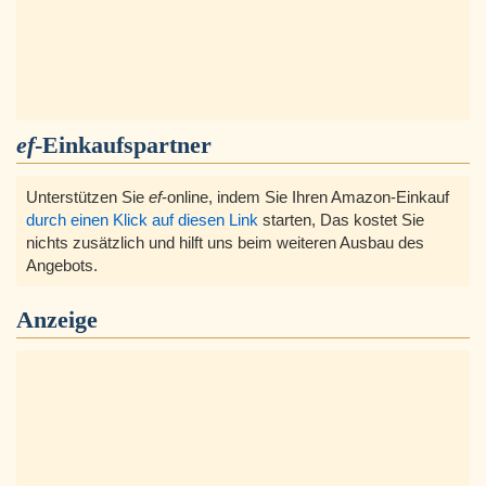
ef
-Einkaufspartner
Unterstützen Sie
ef
-online, indem Sie Ihren Amazon-Einkauf
durch einen Klick auf diesen Link
starten, Das kostet Sie
nichts zusätzlich und hilft uns beim weiteren Ausbau des
Angebots.
Anzeige