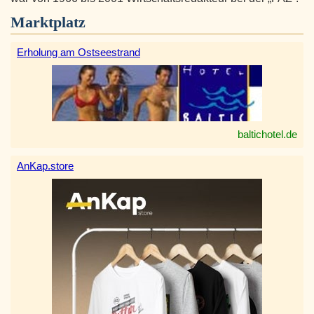
Marktplatz
Erholung am Ostseestrand
baltichotel.de
AnKap.store