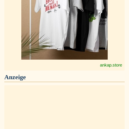
ankap.store
Anzeige