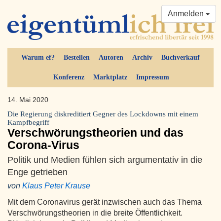
Anmelden
Warum ef?
Bestellen
Autoren
Archiv
Buchverkauf
Konferenz
Marktplatz
Impressum
14. Mai 2020
Die Regierung diskreditiert Gegner des Lockdowns mit einem
Kampfbegriff
Verschwörungstheorien und das
Corona-Virus
Politik und Medien fühlen sich argumentativ in die
Enge getrieben
von
Klaus Peter Krause
Mit dem Coronavirus gerät inzwischen auch das Thema
Verschwörungstheorien in die breite Öffentlichkeit.