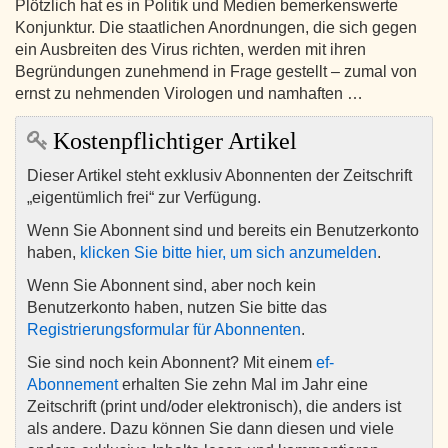
Plötzlich hat es in Politik und Medien bemerkenswerte
Konjunktur. Die staatlichen Anordnungen, die sich gegen
ein Ausbreiten des Virus richten, werden mit ihren
Begründungen zunehmend in Frage gestellt – zumal von
ernst zu nehmenden Virologen und namhaften …
Kostenpflichtiger Artikel
Dieser Artikel steht exklusiv Abonnenten der Zeitschrift
„eigentümlich frei“ zur Verfügung.
Wenn Sie Abonnent sind und bereits ein Benutzerkonto
haben,
klicken Sie bitte hier, um sich anzumelden
.
Wenn Sie Abonnent sind, aber noch kein
Benutzerkonto haben, nutzen Sie bitte das
Registrierungsformular für Abonnenten
.
Sie sind noch kein Abonnent? Mit einem
ef-
Abonnement
erhalten Sie zehn Mal im Jahr eine
Zeitschrift (print und/oder elektronisch), die anders ist
als andere. Dazu können Sie dann diesen und viele