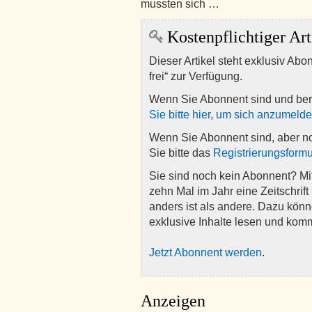
mussten sich …
Kostenpflichtiger Art
Dieser Artikel steht exklusiv Abo
frei“ zur Verfügung.
Wenn Sie Abonnent sind und ber
Sie bitte hier, um sich anzumeld
Wenn Sie Abonnent sind, aber n
Sie bitte das
Registrierungsformu
Sie sind noch kein Abonnent? M
zehn Mal im Jahr eine Zeitschrift 
anders ist als andere. Dazu kön
exklusive Inhalte lesen und kom
Jetzt Abonnent werden
.
Anzeigen