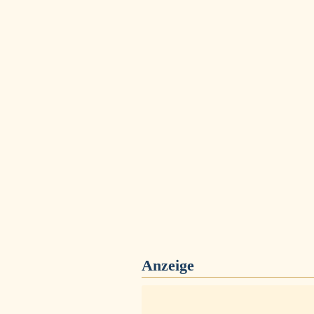
Anzeige