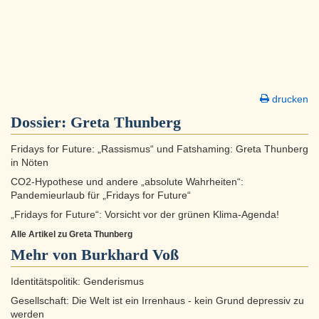
drucken
Dossier:
Greta Thunberg
Fridays for Future: „Rassismus“ und Fatshaming: Greta Thunberg
in Nöten
CO2-Hypothese und andere „absolute Wahrheiten“:
Pandemieurlaub für „Fridays for Future“
„Fridays for Future“: Vorsicht vor der grünen Klima-Agenda!
Alle Artikel zu Greta Thunberg
Mehr von Burkhard Voß
Identitätspolitik: Genderismus
Gesellschaft: Die Welt ist ein Irrenhaus - kein Grund depressiv zu
werden