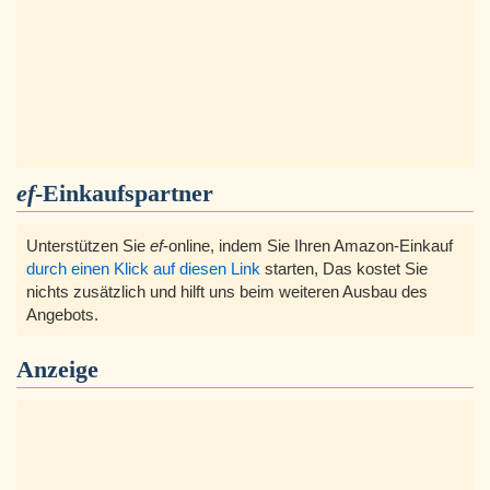
ef
-Einkaufspartner
Unterstützen Sie
ef
-online, indem Sie Ihren Amazon-Einkauf
durch einen Klick auf diesen Link
starten, Das kostet Sie
nichts zusätzlich und hilft uns beim weiteren Ausbau des
Angebots.
Anzeige