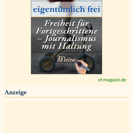
ef-magazin.de
Anzeige