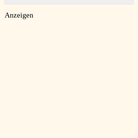
Anzeigen