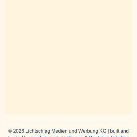
© 2026 Lichtschlag Medien und Werbung KG | built and