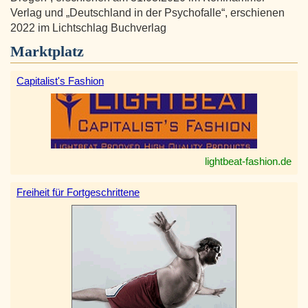
Verlag und „Deutschland in der Psychofalle“, erschienen
2022 im Lichtschlag Buchverlag
Marktplatz
Capitalist's Fashion
lightbeat-fashion.de
Freiheit für Fortgeschrittene