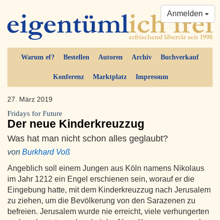
Anmelden
Warum ef?
Bestellen
Autoren
Archiv
Buchverkauf
Konferenz
Marktplatz
Impressum
27. März 2019
Fridays for Future
Der neue Kinderkreuzzug
Was hat man nicht schon alles geglaubt?
von
Burkhard Voß
Angeblich soll einem Jungen aus Köln namens Nikolaus
im Jahr 1212 ein Engel erschienen sein, worauf er die
Eingebung hatte, mit dem Kinderkreuzzug nach Jerusalem
zu ziehen, um die Bevölkerung von den Sarazenen zu
befreien. Jerusalem wurde nie erreicht, viele verhungerten