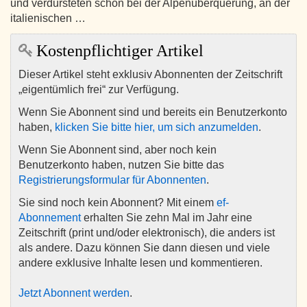
und verdursteten schon bei der Alpenüberquerung, an der
italienischen …
Kostenpflichtiger Artikel
Dieser Artikel steht exklusiv Abonnenten der Zeitschrift
„eigentümlich frei“ zur Verfügung.
Wenn Sie Abonnent sind und bereits ein Benutzerkonto
haben,
klicken Sie bitte hier, um sich anzumelden
.
Wenn Sie Abonnent sind, aber noch kein
Benutzerkonto haben, nutzen Sie bitte das
Registrierungsformular für Abonnenten
.
Sie sind noch kein Abonnent? Mit einem
ef-
Abonnement
erhalten Sie zehn Mal im Jahr eine
Zeitschrift (print und/oder elektronisch), die anders ist
als andere. Dazu können Sie dann diesen und viele
andere exklusive Inhalte lesen und kommentieren.
Jetzt Abonnent werden
.