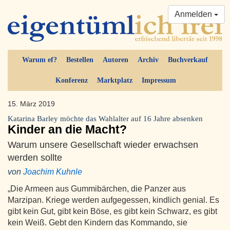
Anmelden
Warum ef?
Bestellen
Autoren
Archiv
Buchverkauf
Konferenz
Marktplatz
Impressum
15. März 2019
Katarina Barley möchte das Wahlalter auf 16 Jahre absenken
Kinder an die Macht?
Warum unsere Gesellschaft wieder erwachsen
werden sollte
von
Joachim Kuhnle
„Die Armeen aus Gummibärchen, die Panzer aus
Marzipan. Kriege werden aufgegessen, kindlich genial. Es
gibt kein Gut, gibt kein Böse, es gibt kein Schwarz, es gibt
kein Weiß. Gebt den Kindern das Kommando, sie