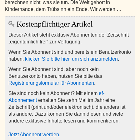
berechnen nicht, was sie tun. Die Welt gehört in
Kinderhände, dem Trübsinn ein Ende. Wir werden …
Kostenpflichtiger Artikel
Dieser Artikel steht exklusiv Abonnenten der Zeitschrift
„eigentümlich frei“ zur Verfügung.
Wenn Sie Abonnent sind und bereits ein Benutzerkonto
haben,
klicken Sie bitte hier, um sich anzumelden
.
Wenn Sie Abonnent sind, aber noch kein
Benutzerkonto haben, nutzen Sie bitte das
Registrierungsformular für Abonnenten
.
Sie sind noch kein Abonnent? Mit einem
ef-
Abonnement
erhalten Sie zehn Mal im Jahr eine
Zeitschrift (print und/oder elektronisch), die anders ist
als andere. Dazu können Sie dann diesen und viele
andere exklusive Inhalte lesen und kommentieren.
Jetzt Abonnent werden
.