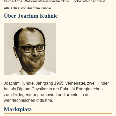
Bürgerliche Weihnachtsansprache 2024: Frohe Weihnachten!
Alle Artikel von Joachim Kuhnle
Über
Joachim Kuhnle
Joachim Kuhnle, Jahrgang 1965, verheiratet, zwei Kinder,
hat als Diplom-Physiker in der Fakultät Energietechnik
zum Dr. Ingenieur promoviert und arbeitet in der
wehrtechnischen Industrie.
Marktplatz