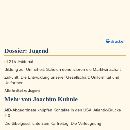
drucken
Dossier:
Jugend
ef 215: Editorial
Bildung zur Unfreiheit: Schulen denunzieren die Marktwirtschaft
Zukunft: Die Entwicklung unserer Gesellschaft: Uniformität und
Uniformen
Alle Artikel zu Jugend
Mehr von Joachim Kuhnle
AfD-Abgeordnete knüpfen Kontakte in den USA: Atlantik-Brücke
2.0
Die Bibelgeschichte zum Karfreitag: Die Verleugnung