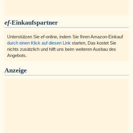
ef
-Einkaufspartner
Unterstützen Sie
ef
-online, indem Sie Ihren Amazon-Einkauf
durch einen Klick auf diesen Link
starten, Das kostet Sie
nichts zusätzlich und hilft uns beim weiteren Ausbau des
Angebots.
Anzeige