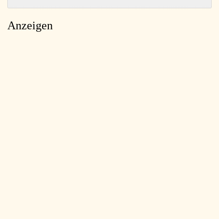
Anzeigen