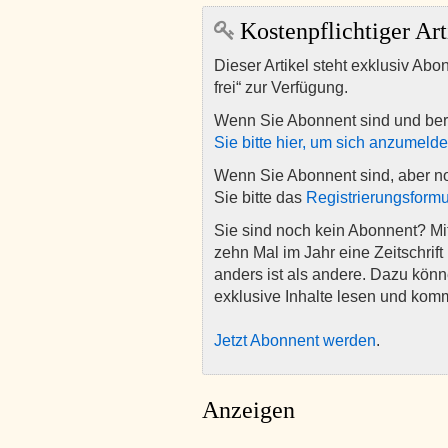
Kostenpflichtiger Art
Dieser Artikel steht exklusiv Abo
frei“ zur Verfügung.
Wenn Sie Abonnent sind und ber
Sie bitte hier, um sich anzumeld
Wenn Sie Abonnent sind, aber n
Sie bitte das
Registrierungsformu
Sie sind noch kein Abonnent? M
zehn Mal im Jahr eine Zeitschrift 
anders ist als andere. Dazu kön
exklusive Inhalte lesen und kom
Jetzt Abonnent werden
.
Anzeigen