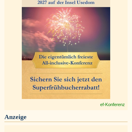
ef-Konferenz
Anzeige