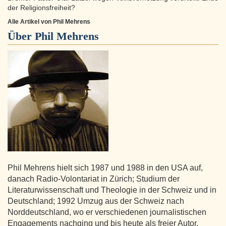
der Religionsfreiheit?
Alle Artikel von Phil Mehrens
Über
Phil Mehrens
Phil Mehrens hielt sich 1987 und 1988 in den USA auf,
danach Radio-Volontariat in Zürich; Studium der
Literaturwissenschaft und Theologie in der Schweiz und in
Deutschland; 1992 Umzug aus der Schweiz nach
Norddeutschland, wo er verschiedenen journalistischen
Engagements nachging und bis heute als freier Autor,