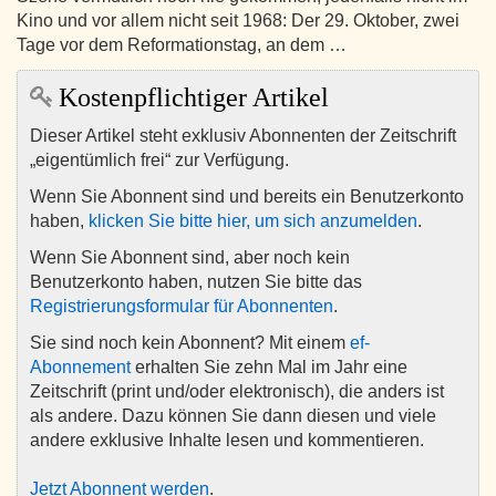
Kino und vor allem nicht seit 1968: Der 29. Oktober, zwei
Tage vor dem Reformationstag, an dem …
Kostenpflichtiger Artikel
Dieser Artikel steht exklusiv Abonnenten der Zeitschrift
„eigentümlich frei“ zur Verfügung.
Wenn Sie Abonnent sind und bereits ein Benutzerkonto
haben,
klicken Sie bitte hier, um sich anzumelden
.
Wenn Sie Abonnent sind, aber noch kein
Benutzerkonto haben, nutzen Sie bitte das
Registrierungsformular für Abonnenten
.
Sie sind noch kein Abonnent? Mit einem
ef-
Abonnement
erhalten Sie zehn Mal im Jahr eine
Zeitschrift (print und/oder elektronisch), die anders ist
als andere. Dazu können Sie dann diesen und viele
andere exklusive Inhalte lesen und kommentieren.
Jetzt Abonnent werden
.