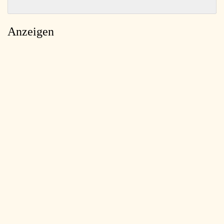
Anzeigen