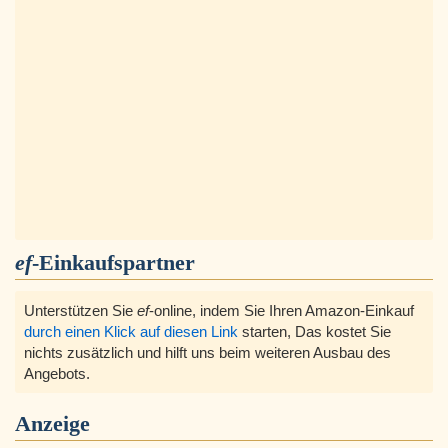
ef
-Einkaufspartner
Unterstützen Sie
ef
-online, indem Sie Ihren Amazon-Einkauf
durch einen Klick auf diesen Link
starten, Das kostet Sie
nichts zusätzlich und hilft uns beim weiteren Ausbau des
Angebots.
Anzeige