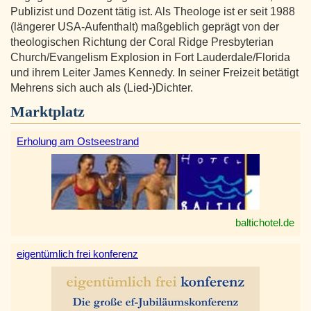
Publizist und Dozent tätig ist. Als Theologe ist er seit 1988
(längerer USA-Aufenthalt) maßgeblich geprägt von der
theologischen Richtung der Coral Ridge Presbyterian
Church/Evangelism Explosion in Fort Lauderdale/Florida
und ihrem Leiter James Kennedy. In seiner Freizeit betätigt
Mehrens sich auch als (Lied-)Dichter.
Marktplatz
Erholung am Ostseestrand
baltichotel.de
eigentümlich frei konferenz