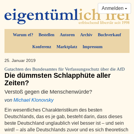
Anmelden
Warum ef?
Bestellen
Autoren
Archiv
Buchverkauf
Konferenz
Marktplatz
Impressum
25. Januar 2019
Gutachten des Bundesamtes für Verfassungsschutz über die AfD
Die dümmsten Schlapphüte aller
Zeiten?
Verstoß gegen die Menschenwürde?
von
Michael Klonovsky
Ein wesentliches Charakteristikum des besten
Deutschlands, das es je gab, besteht darin, dass dieses
beste Deutschland unglaublich viel besser ist – und sein
wird! – als alle Deutschlands zuvor und es sich theoretisch