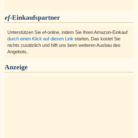
ef
-Einkaufspartner
Unterstützen Sie
ef
-online, indem Sie Ihren Amazon-Einkauf
durch einen Klick auf diesen Link
starten, Das kostet Sie
nichts zusätzlich und hilft uns beim weiteren Ausbau des
Angebots.
Anzeige