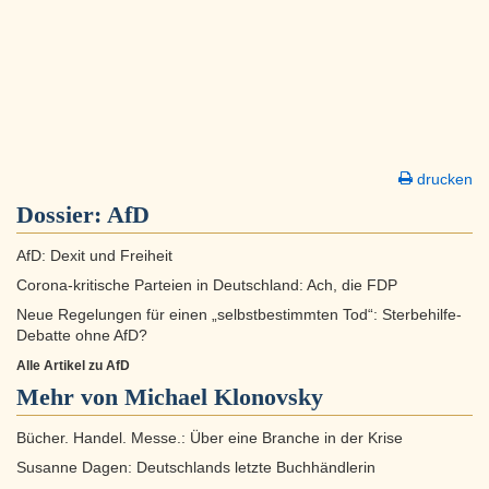
drucken
Dossier:
AfD
AfD: Dexit und Freiheit
Corona-kritische Parteien in Deutschland: Ach, die FDP
Neue Regelungen für einen „selbstbestimmten Tod“: Sterbehilfe-
Debatte ohne AfD?
Alle Artikel zu AfD
Mehr von Michael Klonovsky
Bücher. Handel. Messe.: Über eine Branche in der Krise
Susanne Dagen: Deutschlands letzte Buchhändlerin