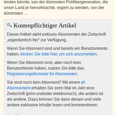
leisten könnte, von der dümmsten Politikergeneration, die
unser Land je hervorbrachte, regiert zu werden, von der
dümmsten …
Kostenpflichtiger Artikel
Dieser Artikel steht exklusiv Abonnenten der Zeitschrift
„eigentümlich frei“ zur Verfügung.
Wenn Sie Abonnent sind und bereits ein Benutzerkonto
haben,
klicken Sie bitte hier, um sich anzumelden
.
Wenn Sie Abonnent sind, aber noch kein
Benutzerkonto haben, nutzen Sie bitte das
Registrierungsformular für Abonnenten
.
Sie sind noch kein Abonnent? Mit einem
ef-
Abonnement
erhalten Sie zehn Mal im Jahr eine
Zeitschrift (print und/oder elektronisch), die anders ist
als andere. Dazu können Sie dann diesen und viele
andere exklusive Inhalte lesen und kommentieren.