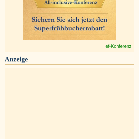
ef-Konferenz
Anzeige