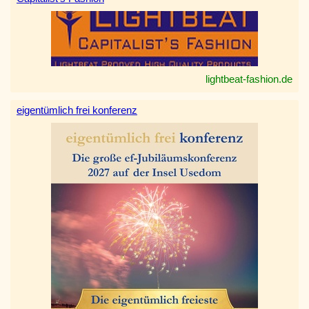
lightbeat-fashion.de
eigentümlich frei konferenz