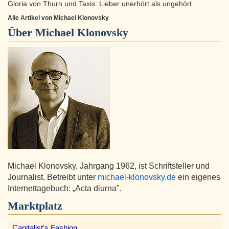
Gloria von Thurn und Taxis: Lieber unerhört als ungehört
Alle Artikel von Michael Klonovsky
Über
Michael Klonovsky
Michael Klonovsky, Jahrgang 1962, ist Schriftsteller und
Journalist. Betreibt unter
michael-klonovsky.de
ein eigenes
Internettagebuch: „Acta diurna".
Marktplatz
Capitalist's Fashion