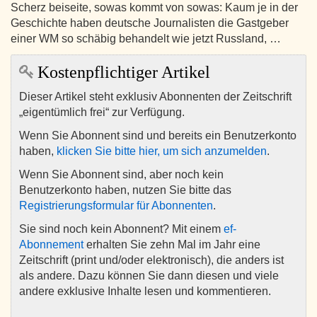
Scherz beiseite, sowas kommt von sowas: Kaum je in der
Geschichte haben deutsche Journalisten die Gastgeber
einer WM so schäbig behandelt wie jetzt Russland, …
Kostenpflichtiger Artikel
Dieser Artikel steht exklusiv Abonnenten der Zeitschrift
„eigentümlich frei“ zur Verfügung.
Wenn Sie Abonnent sind und bereits ein Benutzerkonto
haben,
klicken Sie bitte hier, um sich anzumelden
.
Wenn Sie Abonnent sind, aber noch kein
Benutzerkonto haben, nutzen Sie bitte das
Registrierungsformular für Abonnenten
.
Sie sind noch kein Abonnent? Mit einem
ef-
Abonnement
erhalten Sie zehn Mal im Jahr eine
Zeitschrift (print und/oder elektronisch), die anders ist
als andere. Dazu können Sie dann diesen und viele
andere exklusive Inhalte lesen und kommentieren.