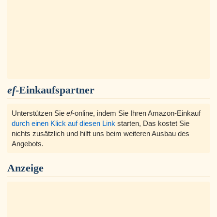
ef
-Einkaufspartner
Unterstützen Sie
ef
-online, indem Sie Ihren Amazon-Einkauf
durch einen Klick auf diesen Link
starten, Das kostet Sie
nichts zusätzlich und hilft uns beim weiteren Ausbau des
Angebots.
Anzeige