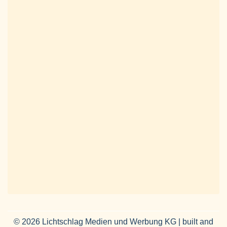
© 2026 Lichtschlag Medien und Werbung KG | built and