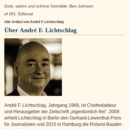
Gute, wahre und schöne Gemälde: Ben Johnson
ef 261: Editorial
Alle Artikel von André F. Lichtschlag
Über
André F. Lichtschlag
André F. Lichtschlag, Jahrgang 1968, ist Chefredakteur
und Herausgeber der Zeitschrift „eigentümlich frei“. 2009
erhielt Lichtschlag in Berlin den Gerhard-Löwenthal-Preis
für Journalisten und 2015 in Hamburg die Roland-Baader-