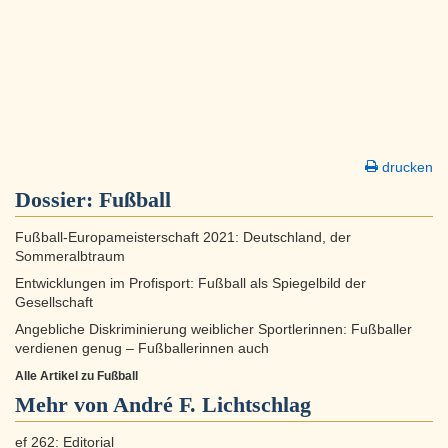
drucken
Dossier:
Fußball
Fußball-Europameisterschaft 2021: Deutschland, der
Sommeralbtraum
Entwicklungen im Profisport: Fußball als Spiegelbild der
Gesellschaft
Angebliche Diskriminierung weiblicher Sportlerinnen: Fußballer
verdienen genug – Fußballerinnen auch
Alle Artikel zu Fußball
Mehr von André F. Lichtschlag
ef 262: Editorial