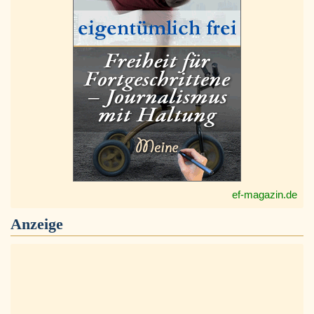
ef-magazin.de
Anzeige