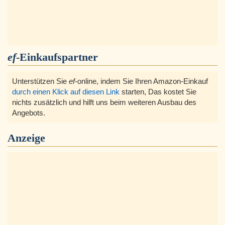
ef
-Einkaufspartner
Unterstützen Sie
ef
-online, indem Sie Ihren Amazon-Einkauf
durch einen Klick auf diesen Link
starten, Das kostet Sie
nichts zusätzlich und hilft uns beim weiteren Ausbau des
Angebots.
Anzeige