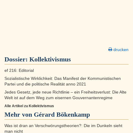
drucken
Dossier:
Kollektivismus
ef 216: Editorial
Sozialistische Wirklichkeit: Das Manifest der Kommunistischen
Partei und die politische Realität anno 2021
Jedes Gesetz, jede neue Richtlinie – ein Freiheitsverlust: Die Alte
Welt ist auf dem Weg zum eisernen Gouvernantenregime
Alle Artikel zu Kollektivismus
Mehr von Gérard Bökenkamp
Was ist dran an Verschwörungstheorien?: Die im Dunkeln sieht
man nicht