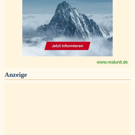
www.realunit.de
Anzeige