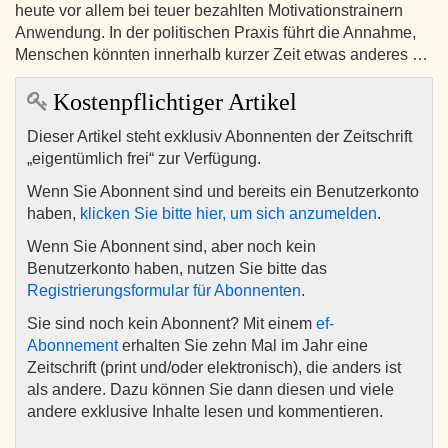
heute vor allem bei teuer bezahlten Motivationstrainern
Anwendung. In der politischen Praxis führt die Annahme,
Menschen könnten innerhalb kurzer Zeit etwas anderes …
Kostenpflichtiger Artikel
Dieser Artikel steht exklusiv Abonnenten der Zeitschrift
„eigentümlich frei“ zur Verfügung.
Wenn Sie Abonnent sind und bereits ein Benutzerkonto
haben,
klicken Sie bitte hier, um sich anzumelden
.
Wenn Sie Abonnent sind, aber noch kein
Benutzerkonto haben, nutzen Sie bitte das
Registrierungsformular für Abonnenten
.
Sie sind noch kein Abonnent? Mit einem
ef-
Abonnement
erhalten Sie zehn Mal im Jahr eine
Zeitschrift (print und/oder elektronisch), die anders ist
als andere. Dazu können Sie dann diesen und viele
andere exklusive Inhalte lesen und kommentieren.