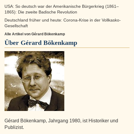
USA: So deutsch war der Amerikanische Bürgerkrieg (1861–
1865): Die zweite Badische Revolution
Deutschland früher und heute: Corona-Krise in der Vollkasko-
Gesellschaft
Alle Artikel von Gérard Bökenkamp
Über
Gérard Bökenkamp
Gérard Bökenkamp, Jahrgang 1980, ist Historiker und
Publizist.