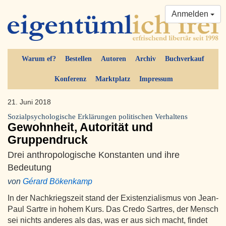
Anmelden
Warum ef?
Bestellen
Autoren
Archiv
Buchverkauf
Konferenz
Marktplatz
Impressum
21. Juni 2018
Sozialpsychologische Erklärungen politischen Verhaltens
Gewohnheit, Autorität und
Gruppendruck
Drei anthropologische Konstanten und ihre
Bedeutung
von
Gérard Bökenkamp
In der Nachkriegszeit stand der Existenzialismus von Jean-
Paul Sartre in hohem Kurs. Das Credo Sartres, der Mensch
sei nichts anderes als das, was er aus sich macht, findet