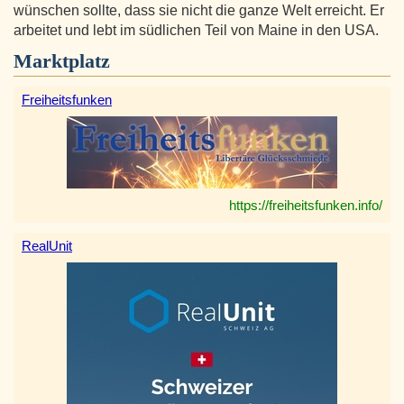
wünschen sollte, dass sie nicht die ganze Welt erreicht. Er
arbeitet und lebt im südlichen Teil von Maine in den USA.
Marktplatz
Freiheitsfunken
https://freiheitsfunken.info/
RealUnit