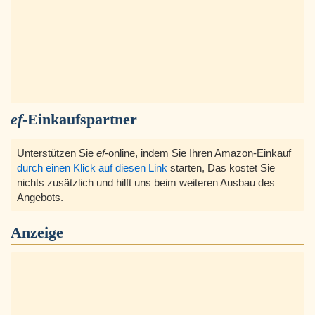
ef
-Einkaufspartner
Unterstützen Sie
ef
-online, indem Sie Ihren Amazon-Einkauf
durch einen Klick auf diesen Link
starten, Das kostet Sie
nichts zusätzlich und hilft uns beim weiteren Ausbau des
Angebots.
Anzeige