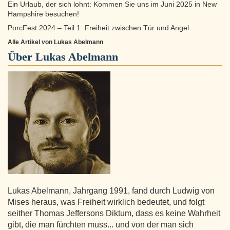
Ein Urlaub, der sich lohnt: Kommen Sie uns im Juni 2025 in New
Hampshire besuchen!
PorcFest 2024 – Teil 1: Freiheit zwischen Tür und Angel
Alle Artikel von Lukas Abelmann
Über
Lukas Abelmann
Lukas Abelmann, Jahrgang 1991, fand durch Ludwig von
Mises heraus, was Freiheit wirklich bedeutet, und folgt
seither Thomas Jeffersons Diktum, dass es keine Wahrheit
gibt, die man fürchten muss... und von der man sich