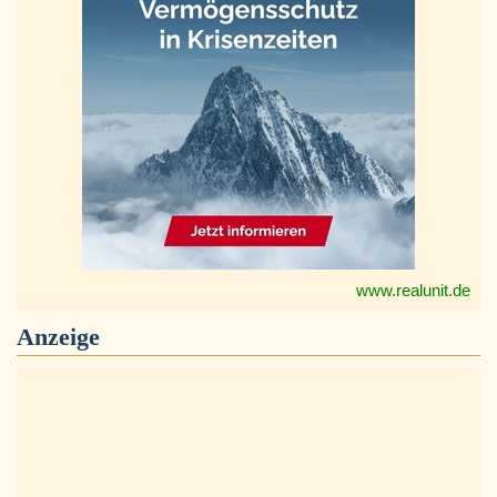
www.realunit.de
Anzeige