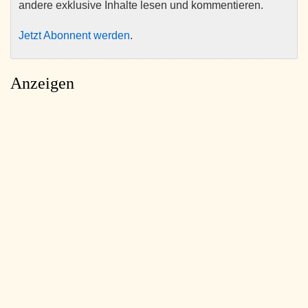
andere exklusive Inhalte lesen und kommentieren.
Jetzt Abonnent werden
.
Anzeigen