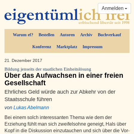
Anmelden
Warum ef?
Bestellen
Autoren
Archiv
Buchverkauf
Konferenz
Marktplatz
Impressum
21. Dezember 2017
Bildung jenseits der staatlichen Einheitslösung
Über das Aufwachsen in einer freien
Gesellschaft
Ehrliches Geld würde auch zur Abkehr von der
Staatsschule führen
von
Lukas Abelmann
Bei einem solch interessanten Thema wie dem der
Erziehung fühlt man sich zweifelsohne geneigt, Hals über
Kopf in die Diskussion einzutauchen und sich über die Vor-