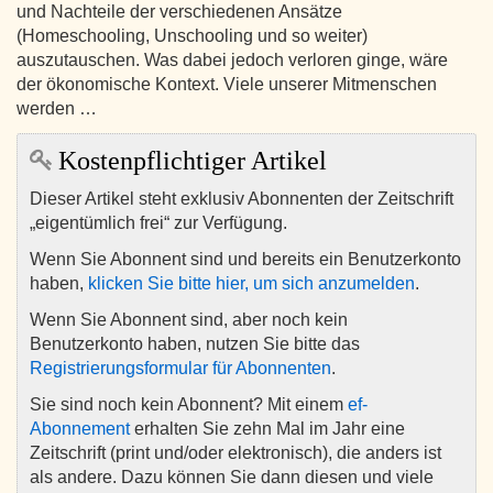
und Nachteile der verschiedenen Ansätze
(Homeschooling, Unschooling und so weiter)
auszutauschen. Was dabei jedoch verloren ginge, wäre
der ökonomische Kontext. Viele unserer Mitmenschen
werden …
Kostenpflichtiger Artikel
Dieser Artikel steht exklusiv Abonnenten der Zeitschrift
„eigentümlich frei“ zur Verfügung.
Wenn Sie Abonnent sind und bereits ein Benutzerkonto
haben,
klicken Sie bitte hier, um sich anzumelden
.
Wenn Sie Abonnent sind, aber noch kein
Benutzerkonto haben, nutzen Sie bitte das
Registrierungsformular für Abonnenten
.
Sie sind noch kein Abonnent? Mit einem
ef-
Abonnement
erhalten Sie zehn Mal im Jahr eine
Zeitschrift (print und/oder elektronisch), die anders ist
als andere. Dazu können Sie dann diesen und viele