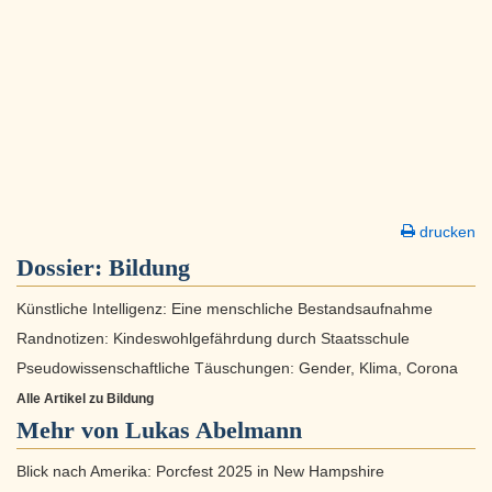
drucken
Dossier:
Bildung
Künstliche Intelligenz: Eine menschliche Bestandsaufnahme
Randnotizen: Kindeswohlgefährdung durch Staatsschule
Pseudowissenschaftliche Täuschungen: Gender, Klima, Corona
Alle Artikel zu Bildung
Mehr von Lukas Abelmann
Blick nach Amerika: Porcfest 2025 in New Hampshire