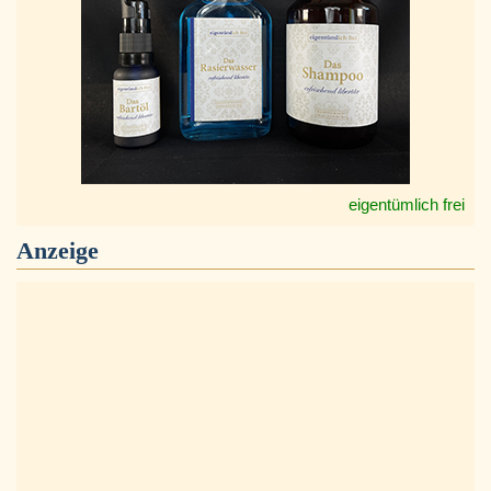
eigentümlich frei
Anzeige