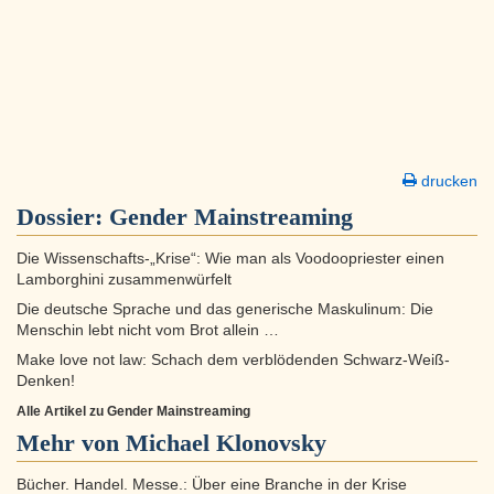
drucken
Dossier:
Gender Mainstreaming
Die Wissenschafts-„Krise“: Wie man als Voodoopriester einen
Lamborghini zusammenwürfelt
Die deutsche Sprache und das generische Maskulinum: Die
Menschin lebt nicht vom Brot allein …
Make love not law: Schach dem verblödenden Schwarz-Weiß-
Denken!
Alle Artikel zu Gender Mainstreaming
Mehr von Michael Klonovsky
Bücher. Handel. Messe.: Über eine Branche in der Krise