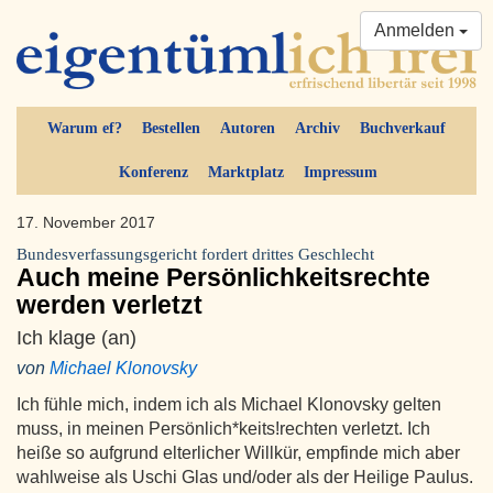
Anmelden
Warum ef?
Bestellen
Autoren
Archiv
Buchverkauf
Konferenz
Marktplatz
Impressum
17. November 2017
Bundesverfassungsgericht fordert drittes Geschlecht
Auch meine Persönlichkeitsrechte
werden verletzt
Ich klage (an)
von
Michael Klonovsky
Ich fühle mich, indem ich als Michael Klonovsky gelten
muss, in meinen Persönlich*keits!rechten verletzt. Ich
heiße so aufgrund elterlicher Willkür, empfinde mich aber
wahlweise als Uschi Glas und/oder als der Heilige Paulus.