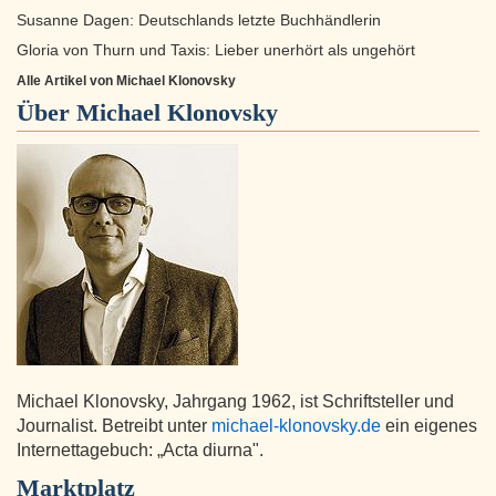
Susanne Dagen: Deutschlands letzte Buchhändlerin
Gloria von Thurn und Taxis: Lieber unerhört als ungehört
Alle Artikel von Michael Klonovsky
Über
Michael Klonovsky
Michael Klonovsky, Jahrgang 1962, ist Schriftsteller und
Journalist. Betreibt unter
michael-klonovsky.de
ein eigenes
Internettagebuch: „Acta diurna".
Marktplatz