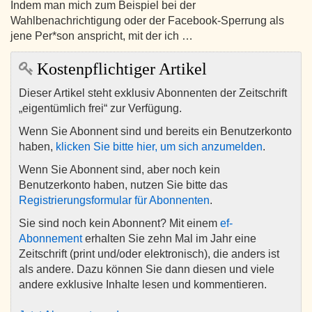
Indem man mich zum Beispiel bei der
Wahlbenachrichtigung oder der Facebook-Sperrung als
jene Per*son anspricht, mit der ich …
Kostenpflichtiger Artikel
Dieser Artikel steht exklusiv Abonnenten der Zeitschrift
„eigentümlich frei“ zur Verfügung.
Wenn Sie Abonnent sind und bereits ein Benutzerkonto
haben,
klicken Sie bitte hier, um sich anzumelden
.
Wenn Sie Abonnent sind, aber noch kein
Benutzerkonto haben, nutzen Sie bitte das
Registrierungsformular für Abonnenten
.
Sie sind noch kein Abonnent? Mit einem
ef-
Abonnement
erhalten Sie zehn Mal im Jahr eine
Zeitschrift (print und/oder elektronisch), die anders ist
als andere. Dazu können Sie dann diesen und viele
andere exklusive Inhalte lesen und kommentieren.