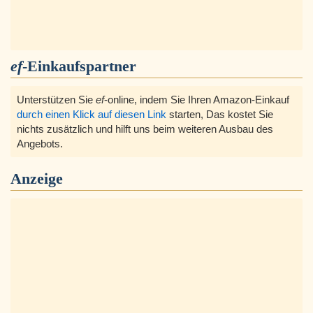
ef
-Einkaufspartner
Unterstützen Sie
ef
-online, indem Sie Ihren Amazon-Einkauf
durch einen Klick auf diesen Link
starten, Das kostet Sie
nichts zusätzlich und hilft uns beim weiteren Ausbau des
Angebots.
Anzeige