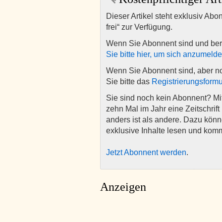
Dieser Artikel steht exklusiv Abo
frei“ zur Verfügung.
Wenn Sie Abonnent sind und ber
Sie bitte hier, um sich anzumeld
Wenn Sie Abonnent sind, aber n
Sie bitte das
Registrierungsformu
Sie sind noch kein Abonnent? M
zehn Mal im Jahr eine Zeitschrift 
anders ist als andere. Dazu kön
exklusive Inhalte lesen und kom
Jetzt Abonnent werden
.
Anzeigen