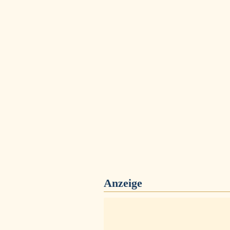
Anzeige