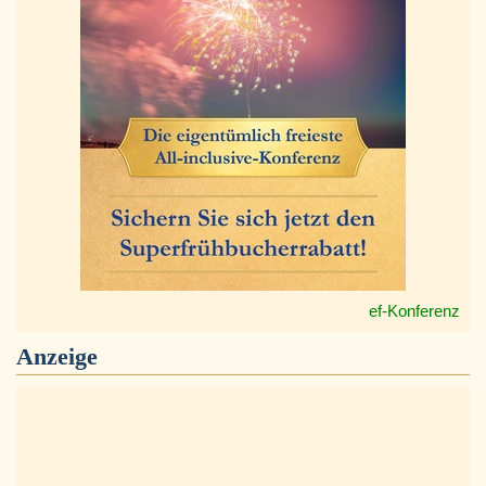
ef-Konferenz
Anzeige