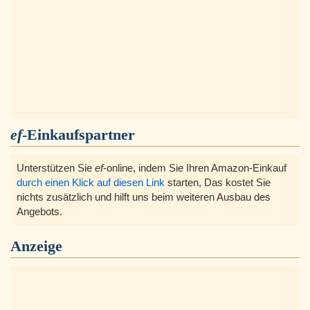
ef
-Einkaufspartner
Unterstützen Sie
ef
-online, indem Sie Ihren Amazon-Einkauf
durch einen Klick auf diesen Link
starten, Das kostet Sie
nichts zusätzlich und hilft uns beim weiteren Ausbau des
Angebots.
Anzeige