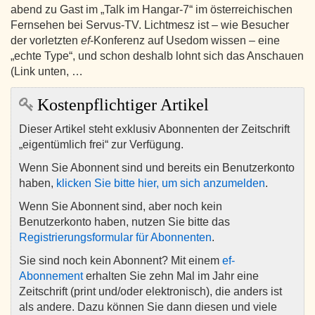
abend zu Gast im „Talk im Hangar-7“ im österreichischen
Fernsehen bei Servus-TV. Lichtmesz ist – wie Besucher
der vorletzten
ef
-Konferenz auf Usedom wissen – eine
„echte Type“, und schon deshalb lohnt sich das Anschauen
(Link unten, …
Kostenpflichtiger Artikel
Dieser Artikel steht exklusiv Abonnenten der Zeitschrift
„eigentümlich frei“ zur Verfügung.
Wenn Sie Abonnent sind und bereits ein Benutzerkonto
haben,
klicken Sie bitte hier, um sich anzumelden
.
Wenn Sie Abonnent sind, aber noch kein
Benutzerkonto haben, nutzen Sie bitte das
Registrierungsformular für Abonnenten
.
Sie sind noch kein Abonnent? Mit einem
ef-
Abonnement
erhalten Sie zehn Mal im Jahr eine
Zeitschrift (print und/oder elektronisch), die anders ist
als andere. Dazu können Sie dann diesen und viele