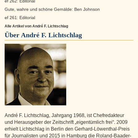
ef 262: Editorial
Gute, wahre und schöne Gemälde: Ben Johnson
ef 261: Editorial
Alle Artikel von André F. Lichtschlag
Über
André F. Lichtschlag
André F. Lichtschlag, Jahrgang 1968, ist Chefredakteur
und Herausgeber der Zeitschrift „eigentümlich frei“. 2009
erhielt Lichtschlag in Berlin den Gerhard-Löwenthal-Preis
für Journalisten und 2015 in Hamburg die Roland-Baader-