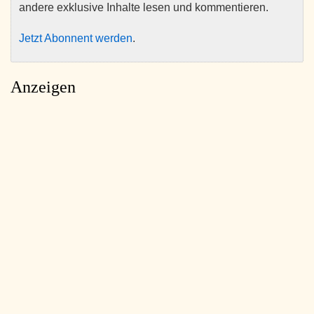
andere exklusive Inhalte lesen und kommentieren.
Jetzt Abonnent werden
.
Anzeigen