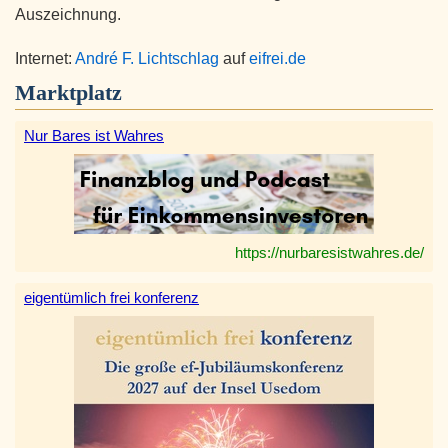
Auszeichnung.
Internet:
André F. Lichtschlag
auf
eifrei.de
Marktplatz
Nur Bares ist Wahres
https://nurbaresistwahres.de/
eigentümlich frei konferenz