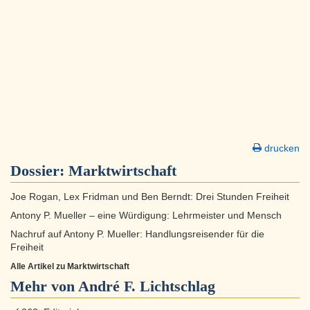
drucken
Dossier:
Marktwirtschaft
Joe Rogan, Lex Fridman und Ben Berndt: Drei Stunden Freiheit
Antony P. Mueller – eine Würdigung: Lehrmeister und Mensch
Nachruf auf Antony P. Mueller: Handlungsreisender für die
Freiheit
Alle Artikel zu Marktwirtschaft
Mehr von André F. Lichtschlag