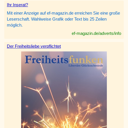
Ihr Inserat?
Mit einer Anzeige auf ef-magazin.de erreichen Sie eine große
Leserschaft. Wahlweise Grafik oder Text bis 25 Zeilen
möglich.
ef-magazin.de/adverts/info
Der Freiheitsliebe verpflichtet