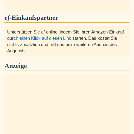
ef
-Einkaufspartner
Unterstützen Sie
ef
-online, indem Sie Ihren Amazon-Einkauf
durch einen Klick auf diesen Link
starten, Das kostet Sie
nichts zusätzlich und hilft uns beim weiteren Ausbau des
Angebots.
Anzeige