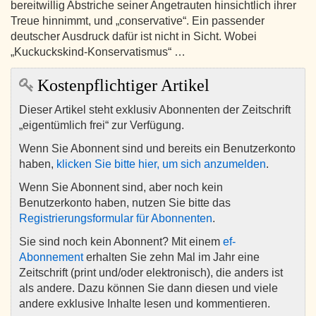
bereitwillig Abstriche seiner Angetrauten hinsichtlich ihrer
Treue hinnimmt, und „conservative“. Ein passender
deutscher Ausdruck dafür ist nicht in Sicht. Wobei
„Kuckuckskind-Konservatismus“ …
Kostenpflichtiger Artikel
Dieser Artikel steht exklusiv Abonnenten der Zeitschrift
„eigentümlich frei“ zur Verfügung.
Wenn Sie Abonnent sind und bereits ein Benutzerkonto
haben,
klicken Sie bitte hier, um sich anzumelden
.
Wenn Sie Abonnent sind, aber noch kein
Benutzerkonto haben, nutzen Sie bitte das
Registrierungsformular für Abonnenten
.
Sie sind noch kein Abonnent? Mit einem
ef-
Abonnement
erhalten Sie zehn Mal im Jahr eine
Zeitschrift (print und/oder elektronisch), die anders ist
als andere. Dazu können Sie dann diesen und viele
andere exklusive Inhalte lesen und kommentieren.