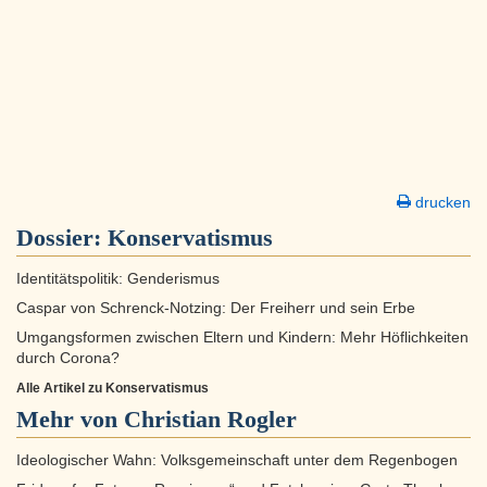
drucken
Dossier:
Konservatismus
Identitätspolitik: Genderismus
Caspar von Schrenck-Notzing: Der Freiherr und sein Erbe
Umgangsformen zwischen Eltern und Kindern: Mehr Höflichkeiten
durch Corona?
Alle Artikel zu Konservatismus
Mehr von Christian Rogler
Ideologischer Wahn: Volksgemeinschaft unter dem Regenbogen