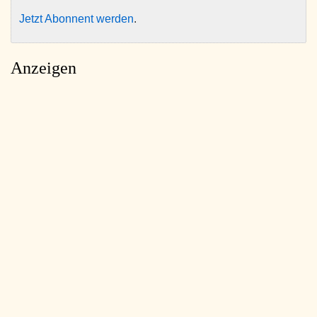
Jetzt Abonnent werden
.
Anzeigen