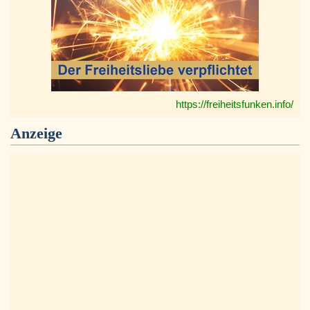
https://freiheitsfunken.info/
Anzeige