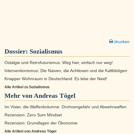
drucken
Dossier:
Sozialismus
Ostalgie und Retrofuturismus: Weg hier, einfach nur weg!
Interventionismus: Die Naiven, die Achtlosen und die Kaltblütigen
Knapper Wohnraum in Deutschland: Es lebe der Neid!
Alle Artikel zu Sozialismus
Mehr von Andreas Tögel
Im Visier, die Waffenkolumne: Drohnengefahr und Abwehrwaffen
Rezension: Zero Sum Mindset
Rezension: Grundlagen der Ökonomie
Alle Artikel von Andreas Tögel