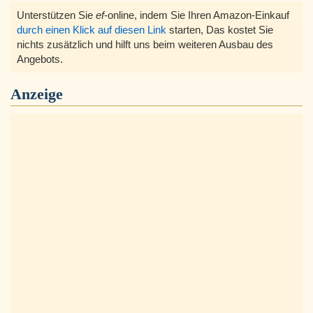
Unterstützen Sie
ef
-online, indem Sie Ihren Amazon-Einkauf
durch einen Klick auf diesen Link
starten, Das kostet Sie
nichts zusätzlich und hilft uns beim weiteren Ausbau des
Angebots.
Anzeige