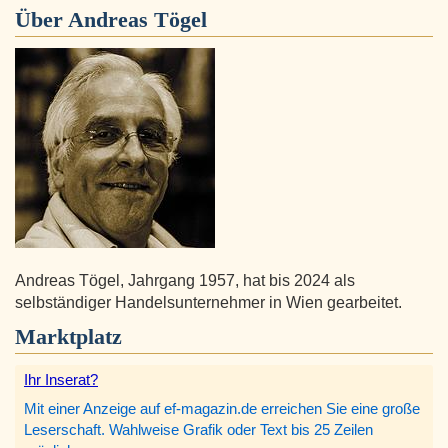
Über
Andreas Tögel
Andreas Tögel, Jahrgang 1957, hat bis 2024 als
selbständiger Handelsunternehmer in Wien gearbeitet.
Marktplatz
Ihr Inserat?
Mit einer Anzeige auf ef-magazin.de erreichen Sie eine große
Leserschaft. Wahlweise Grafik oder Text bis 25 Zeilen