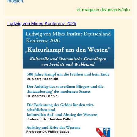
möglich.
ef-magazin.de/adverts/info
Ludwig von Mises Konferenz 2026