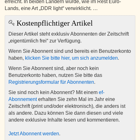
erreicht. In beiden Ländern wurde, wie im Rest Euro-
Lands, eine Art „DDR light“ verwirklicht. …
Kostenpflichtiger Artikel
Dieser Artikel steht exklusiv Abonnenten der Zeitschrift
„eigentümlich frei“ zur Verfügung.
Wenn Sie Abonnent sind und bereits ein Benutzerkonto
haben,
klicken Sie bitte hier, um sich anzumelden
.
Wenn Sie Abonnent sind, aber noch kein
Benutzerkonto haben, nutzen Sie bitte das
Registrierungsformular für Abonnenten
.
Sie sind noch kein Abonnent? Mit einem
ef-
Abonnement
erhalten Sie zehn Mal im Jahr eine
Zeitschrift (print und/oder elektronisch), die anders ist
als andere. Dazu können Sie dann diesen und viele
andere exklusive Inhalte lesen und kommentieren.
Jetzt Abonnent werden
.