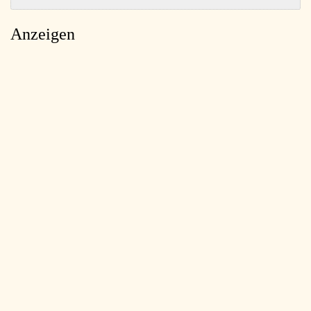
Anzeigen