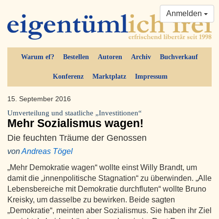
Anmelden
Warum ef?
Bestellen
Autoren
Archiv
Buchverkauf
Konferenz
Marktplatz
Impressum
15. September 2016
Umverteilung und staatliche „Investitionen“
Mehr Sozialismus wagen!
Die feuchten Träume der Genossen
von
Andreas Tögel
„Mehr Demokratie wagen“ wollte einst Willy Brandt, um
damit die „innenpolitische Stagnation“ zu überwinden. „Alle
Lebensbereiche mit Demokratie durchfluten“ wollte Bruno
Kreisky, um dasselbe zu bewirken. Beide sagten
„Demokratie“, meinten aber Sozialismus. Sie haben ihr Ziel