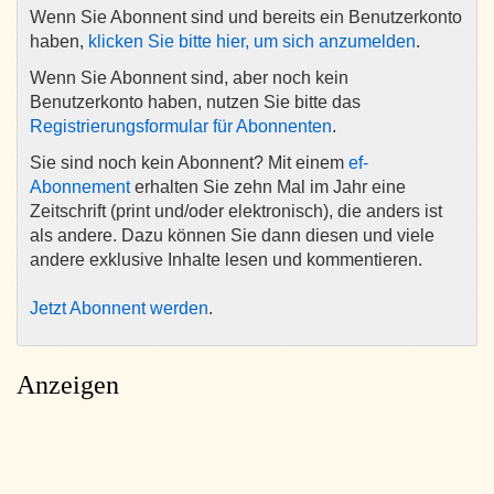
Wenn Sie Abonnent sind und bereits ein Benutzerkonto
haben,
klicken Sie bitte hier, um sich anzumelden
.
Wenn Sie Abonnent sind, aber noch kein
Benutzerkonto haben, nutzen Sie bitte das
Registrierungsformular für Abonnenten
.
Sie sind noch kein Abonnent? Mit einem
ef-
Abonnement
erhalten Sie zehn Mal im Jahr eine
Zeitschrift (print und/oder elektronisch), die anders ist
als andere. Dazu können Sie dann diesen und viele
andere exklusive Inhalte lesen und kommentieren.
Jetzt Abonnent werden
.
Anzeigen