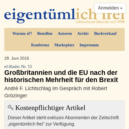
Anmelden
Warum ef?
Bestellen
Autoren
Archiv
Buchverkauf
Konferenz
Marktplatz
Impressum
28. Juni 2016
ef-Radio Nr. 55
Großbritannien und die EU nach der
historischen Mehrheit für den Brexit
André F. Lichtschlag im Gespräch mit Robert
Grözinger
Kostenpflichtiger Artikel
Dieser Artikel steht exklusiv Abonnenten der Zeitschrift
„eigentümlich frei“ zur Verfügung.