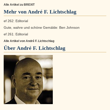
Alle Artikel zu BREXIT
Mehr von André F. Lichtschlag
ef 262: Editorial
Gute, wahre und schöne Gemälde: Ben Johnson
ef 261: Editorial
Alle Artikel von André F. Lichtschlag
Über
André F. Lichtschlag