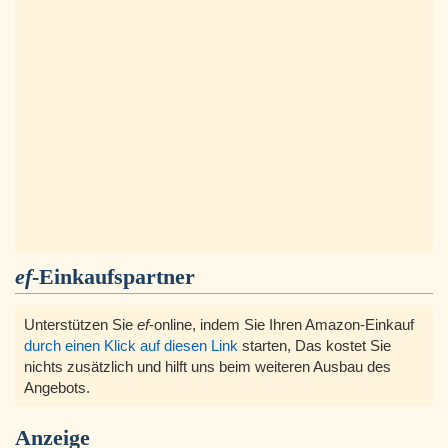
ef
-Einkaufspartner
Unterstützen Sie
ef
-online, indem Sie Ihren Amazon-Einkauf
durch einen Klick auf diesen Link
starten, Das kostet Sie
nichts zusätzlich und hilft uns beim weiteren Ausbau des
Angebots.
Anzeige