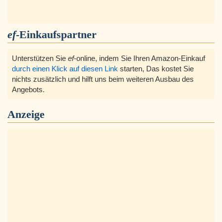
ef
-Einkaufspartner
Unterstützen Sie
ef
-online, indem Sie Ihren Amazon-Einkauf
durch einen Klick auf diesen Link
starten, Das kostet Sie
nichts zusätzlich und hilft uns beim weiteren Ausbau des
Angebots.
Anzeige