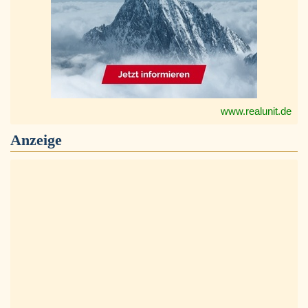
www.realunit.de
Anzeige