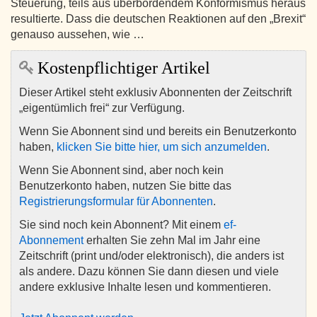
Steuerung, teils aus überbordendem Konformismus heraus
resultierte. Dass die deutschen Reaktionen auf den „Brexit“
genauso aussehen, wie …
Kostenpflichtiger Artikel
Dieser Artikel steht exklusiv Abonnenten der Zeitschrift
„eigentümlich frei“ zur Verfügung.
Wenn Sie Abonnent sind und bereits ein Benutzerkonto
haben,
klicken Sie bitte hier, um sich anzumelden
.
Wenn Sie Abonnent sind, aber noch kein
Benutzerkonto haben, nutzen Sie bitte das
Registrierungsformular für Abonnenten
.
Sie sind noch kein Abonnent? Mit einem
ef-
Abonnement
erhalten Sie zehn Mal im Jahr eine
Zeitschrift (print und/oder elektronisch), die anders ist
als andere. Dazu können Sie dann diesen und viele
andere exklusive Inhalte lesen und kommentieren.