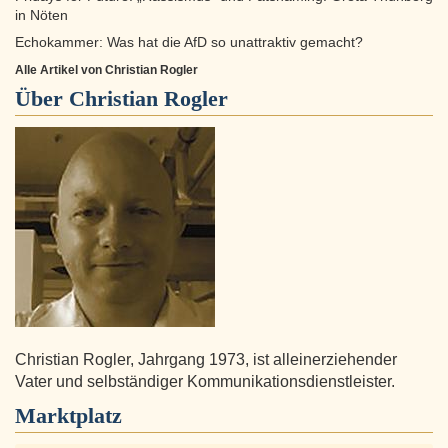
in Nöten
Echokammer: Was hat die AfD so unattraktiv gemacht?
Alle Artikel von Christian Rogler
Über
Christian Rogler
Christian Rogler, Jahrgang 1973, ist alleinerziehender
Vater und selbständiger Kommunikationsdienstleister.
Marktplatz