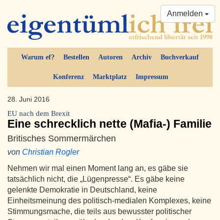
Anmelden
Warum ef?
Bestellen
Autoren
Archiv
Buchverkauf
Konferenz
Marktplatz
Impressum
28. Juni 2016
EU nach dem Brexit
Eine schrecklich nette (Mafia-) Familie
Britisches Sommermärchen
von
Christian Rogler
Nehmen wir mal einen Moment lang an, es gäbe sie
tatsächlich nicht, die „Lügenpresse“. Es gäbe keine
gelenkte Demokratie in Deutschland, keine
Einheitsmeinung des politisch-medialen Komplexes, keine
Stimmungsmache, die teils aus bewusster politischer