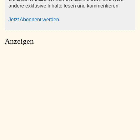
andere exklusive Inhalte lesen und kommentieren.
Jetzt Abonnent werden
.
Anzeigen