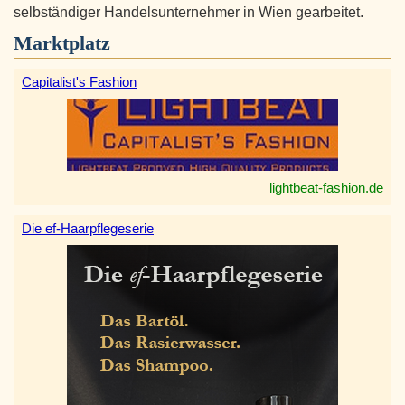
selbständiger Handelsunternehmer in Wien gearbeitet.
Marktplatz
Capitalist's Fashion
lightbeat-fashion.de
Die ef-Haarpflegeserie