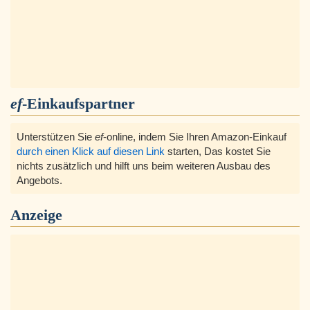
ef
-Einkaufspartner
Unterstützen Sie
ef
-online, indem Sie Ihren Amazon-Einkauf
durch einen Klick auf diesen Link
starten, Das kostet Sie
nichts zusätzlich und hilft uns beim weiteren Ausbau des
Angebots.
Anzeige