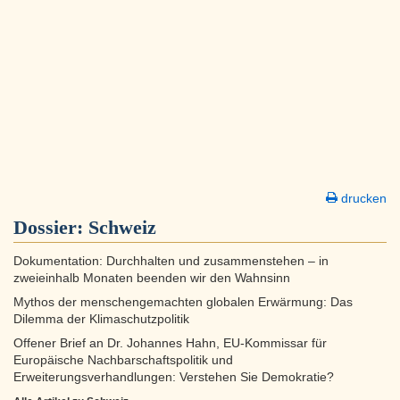
drucken
Dossier:
Schweiz
Dokumentation: Durchhalten und zusammenstehen – in
zweieinhalb Monaten beenden wir den Wahnsinn
Mythos der menschengemachten globalen Erwärmung: Das
Dilemma der Klimaschutzpolitik
Offener Brief an Dr. Johannes Hahn, EU-Kommissar für
Europäische Nachbarschaftspolitik und
Erweiterungsverhandlungen: Verstehen Sie Demokratie?