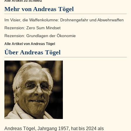
Alle Artikel zu Schweiz
Mehr von Andreas Tögel
Im Visier, die Waffenkolumne: Drohnengefahr und Abwehrwaffen
Rezension: Zero Sum Mindset
Rezension: Grundlagen der Ökonomie
Alle Artikel von Andreas Tögel
Über
Andreas Tögel
Andreas Tögel, Jahrgang 1957, hat bis 2024 als