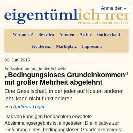
Anmelden
Warum ef?
Bestellen
Autoren
Archiv
Buchverkauf
Konferenz
Marktplatz
Impressum
06. Juni 2016
Volksabstimmung in der Schweiz
„Bedingungsloses Grundeinkommen“
mit großer Mehrheit abgelehnt
Eine Gesellschaft, in der jeder auf Kosten anderer
lebt, kann nicht funktionieren
von
Andreas Tögel
Das von kundigen Beobachtern erwartete
Abstimmungsergebnis ist eingetreten: Die Initiative zur
Einführung eines „bedingungslosen Grundeinkommens“