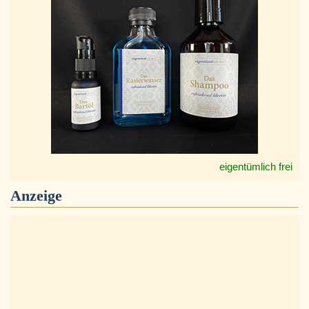
eigentümlich frei
Anzeige