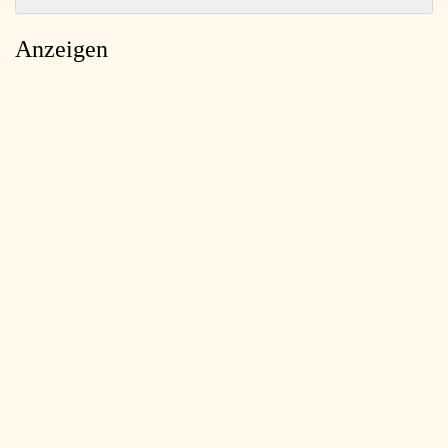
Anzeigen