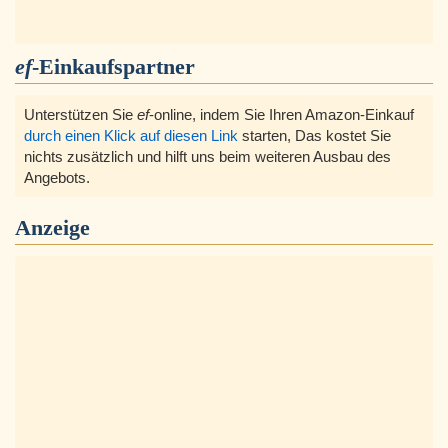
ef
-Einkaufspartner
Unterstützen Sie
ef
-online, indem Sie Ihren Amazon-Einkauf
durch einen Klick auf diesen Link
starten, Das kostet Sie
nichts zusätzlich und hilft uns beim weiteren Ausbau des
Angebots.
Anzeige