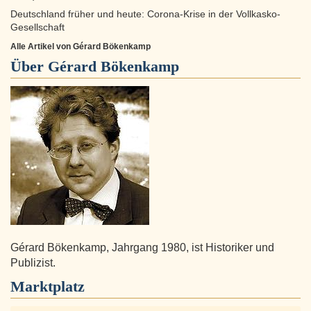
Deutschland früher und heute: Corona-Krise in der Vollkasko-
Gesellschaft
Alle Artikel von Gérard Bökenkamp
Über
Gérard Bökenkamp
Gérard Bökenkamp, Jahrgang 1980, ist Historiker und
Publizist.
Marktplatz