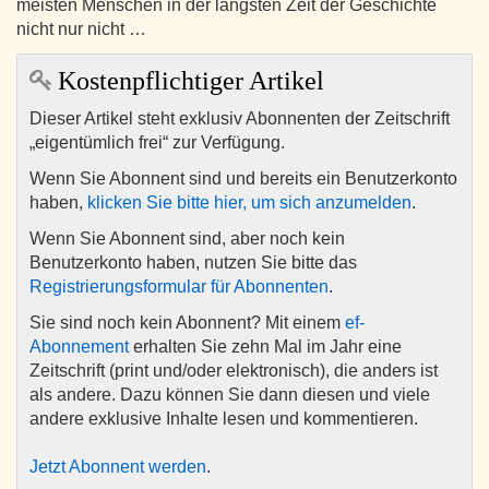
meisten Menschen in der längsten Zeit der Geschichte
nicht nur nicht …
Kostenpflichtiger Artikel
Dieser Artikel steht exklusiv Abonnenten der Zeitschrift
„eigentümlich frei“ zur Verfügung.
Wenn Sie Abonnent sind und bereits ein Benutzerkonto
haben,
klicken Sie bitte hier, um sich anzumelden
.
Wenn Sie Abonnent sind, aber noch kein
Benutzerkonto haben, nutzen Sie bitte das
Registrierungsformular für Abonnenten
.
Sie sind noch kein Abonnent? Mit einem
ef-
Abonnement
erhalten Sie zehn Mal im Jahr eine
Zeitschrift (print und/oder elektronisch), die anders ist
als andere. Dazu können Sie dann diesen und viele
andere exklusive Inhalte lesen und kommentieren.
Jetzt Abonnent werden
.