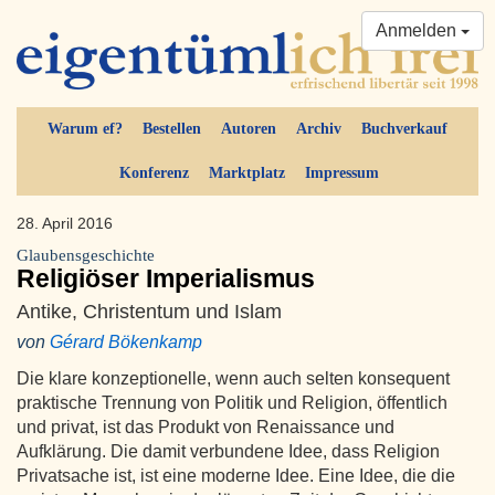
Anmelden
Warum ef?
Bestellen
Autoren
Archiv
Buchverkauf
Konferenz
Marktplatz
Impressum
28. April 2016
Glaubensgeschichte
Religiöser Imperialismus
Antike, Christentum und Islam
von
Gérard Bökenkamp
Die klare konzeptionelle, wenn auch selten konsequent
praktische Trennung von Politik und Religion, öffentlich
und privat, ist das Produkt von Renaissance und
Aufklärung. Die damit verbundene Idee, dass Religion
Privatsache ist, ist eine moderne Idee. Eine Idee, die die