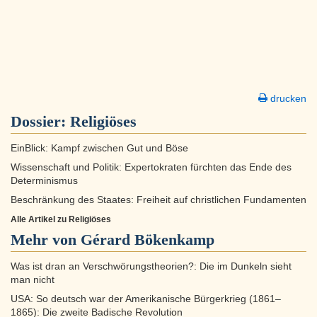
drucken
Dossier:
Religiöses
EinBlick: Kampf zwischen Gut und Böse
Wissenschaft und Politik: Expertokraten fürchten das Ende des
Determinismus
Beschränkung des Staates: Freiheit auf christlichen Fundamenten
Alle Artikel zu Religiöses
Mehr von Gérard Bökenkamp
Was ist dran an Verschwörungstheorien?: Die im Dunkeln sieht
man nicht
USA: So deutsch war der Amerikanische Bürgerkrieg (1861–
1865): Die zweite Badische Revolution