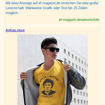
Mit einer Anzeige auf ef-magazin.de erreichen Sie eine große
Leserschaft. Wahlweise Grafik oder Text bis 25 Zeilen
möglich.
ef-magazin.de/adverts/info
AnKap.store