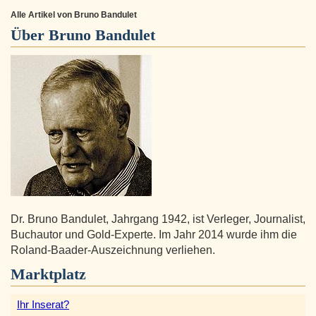
Alle Artikel von Bruno Bandulet
Über
Bruno Bandulet
Dr. Bruno Bandulet, Jahrgang 1942, ist Verleger, Journalist,
Buchautor und Gold-Experte. Im Jahr 2014 wurde ihm die
Roland-Baader-Auszeichnung verliehen.
Marktplatz
Ihr Inserat?