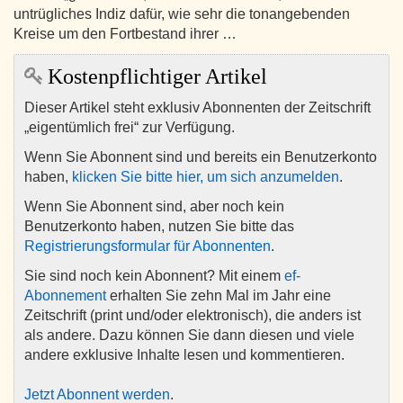
untrügliches Indiz dafür, wie sehr die tonangebenden
Kreise um den Fortbestand ihrer …
Kostenpflichtiger Artikel
Dieser Artikel steht exklusiv Abonnenten der Zeitschrift
„eigentümlich frei“ zur Verfügung.
Wenn Sie Abonnent sind und bereits ein Benutzerkonto
haben,
klicken Sie bitte hier, um sich anzumelden
.
Wenn Sie Abonnent sind, aber noch kein
Benutzerkonto haben, nutzen Sie bitte das
Registrierungsformular für Abonnenten
.
Sie sind noch kein Abonnent? Mit einem
ef-
Abonnement
erhalten Sie zehn Mal im Jahr eine
Zeitschrift (print und/oder elektronisch), die anders ist
als andere. Dazu können Sie dann diesen und viele
andere exklusive Inhalte lesen und kommentieren.
Jetzt Abonnent werden
.