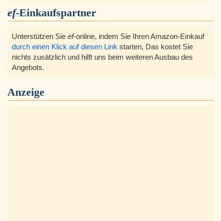
ef
-Einkaufspartner
Unterstützen Sie
ef
-online, indem Sie Ihren Amazon-Einkauf
durch einen Klick auf diesen Link
starten, Das kostet Sie
nichts zusätzlich und hilft uns beim weiteren Ausbau des
Angebots.
Anzeige