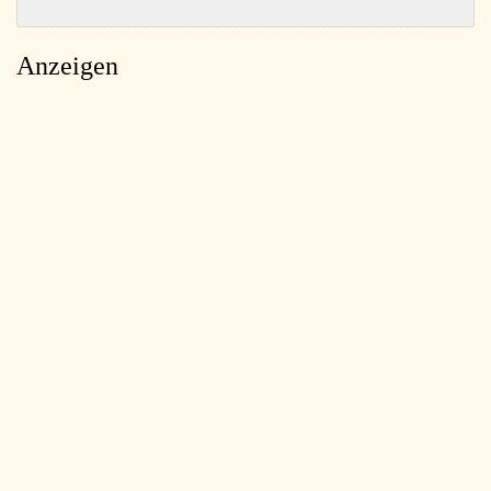
Anzeigen