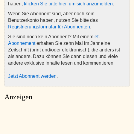
haben,
klicken Sie bitte hier, um sich anzumelden
.
Wenn Sie Abonnent sind, aber noch kein
Benutzerkonto haben, nutzen Sie bitte das
Registrierungsformular für Abonnenten
.
Sie sind noch kein Abonnent? Mit einem
ef-
Abonnement
erhalten Sie zehn Mal im Jahr eine
Zeitschrift (print und/oder elektronisch), die anders ist
als andere. Dazu können Sie dann diesen und viele
andere exklusive Inhalte lesen und kommentieren.
Jetzt Abonnent werden
.
Anzeigen