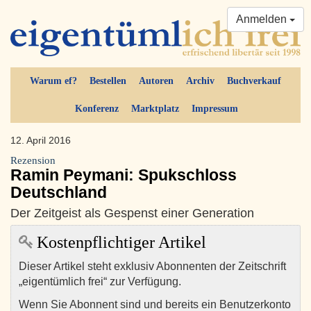
Anmelden
Warum ef?
Bestellen
Autoren
Archiv
Buchverkauf
Konferenz
Marktplatz
Impressum
12. April 2016
Rezension
Ramin Peymani: Spukschloss
Deutschland
Der Zeitgeist als Gespenst einer Generation
Kostenpflichtiger Artikel
Dieser Artikel steht exklusiv Abonnenten der Zeitschrift
„eigentümlich frei“ zur Verfügung.
Wenn Sie Abonnent sind und bereits ein Benutzerkonto