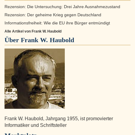
Rezension: Die Untersuchung: Drei Jahre Ausnahmezustand
Rezension: Der geheime Krieg gegen Deutschland
Informationsfreiheit: Wie die EU ihre Bürger entmündigt
Alle Artikel von Frank W. Haubold
Über
Frank W. Haubold
Frank W. Haubold, Jahrgang 1955, ist promovierter
Informatiker und Schriftsteller