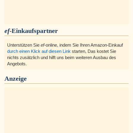
ef
-Einkaufspartner
Unterstützen Sie
ef
-online, indem Sie Ihren Amazon-Einkauf
durch einen Klick auf diesen Link
starten, Das kostet Sie
nichts zusätzlich und hilft uns beim weiteren Ausbau des
Angebots.
Anzeige