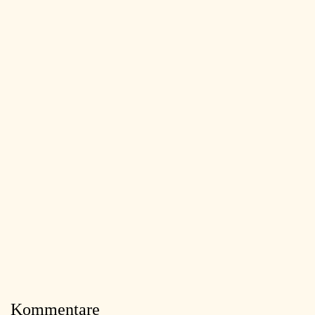
Kommentare