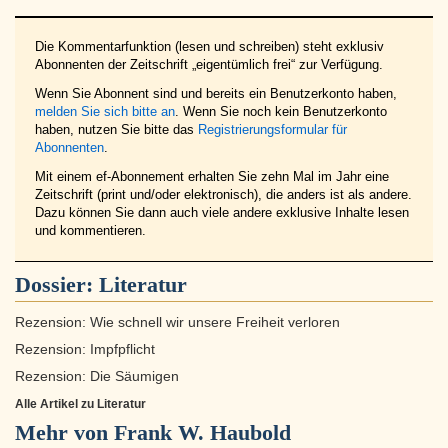
Die Kommentarfunktion (lesen und schreiben) steht exklusiv
Abonnenten der Zeitschrift „eigentümlich frei“ zur Verfügung.
Wenn Sie Abonnent sind und bereits ein Benutzerkonto haben,
melden Sie sich bitte an
. Wenn Sie noch kein Benutzerkonto
haben, nutzen Sie bitte das
Registrierungsformular für
Abonnenten
.
Mit einem ef-Abonnement erhalten Sie zehn Mal im Jahr eine
Zeitschrift (print und/oder elektronisch), die anders ist als andere.
Dazu können Sie dann auch viele andere exklusive Inhalte lesen
und kommentieren.
Dossier:
Literatur
Rezension: Wie schnell wir unsere Freiheit verloren
Rezension: Impfpflicht
Rezension: Die Säumigen
Alle Artikel zu Literatur
Mehr von Frank W. Haubold