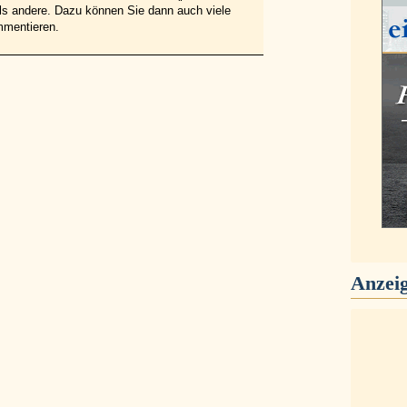
 als andere. Dazu können Sie dann auch viele
mmentieren.
Anzei