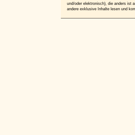
und/oder elektronisch), die anders ist
andere exklusive Inhalte lesen und ko