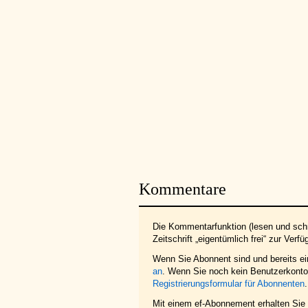
Kommentare
Die Kommentarfunktion (lesen und schr
Zeitschrift „eigentümlich frei“ zur Verfü
Wenn Sie Abonnent sind und bereits e
an
. Wenn Sie noch kein Benutzerkonto 
Registrierungsformular für Abonnenten
.
Mit einem ef-Abonnement erhalten Sie z