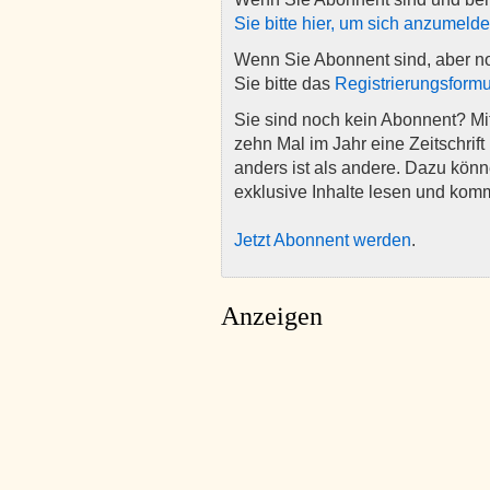
Sie bitte hier, um sich anzumeld
Wenn Sie Abonnent sind, aber n
Sie bitte das
Registrierungsformu
Sie sind noch kein Abonnent? M
zehn Mal im Jahr eine Zeitschrift 
anders ist als andere. Dazu kön
exklusive Inhalte lesen und kom
Jetzt Abonnent werden
.
Anzeigen