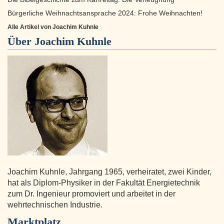
Bürgerliche Weihnachtsansprache 2024: Frohe Weihnachten!
Alle Artikel von Joachim Kuhnle
Über
Joachim Kuhnle
Joachim Kuhnle, Jahrgang 1965, verheiratet, zwei Kinder,
hat als Diplom-Physiker in der Fakultät Energietechnik
zum Dr. Ingenieur promoviert und arbeitet in der
wehrtechnischen Industrie.
Marktplatz