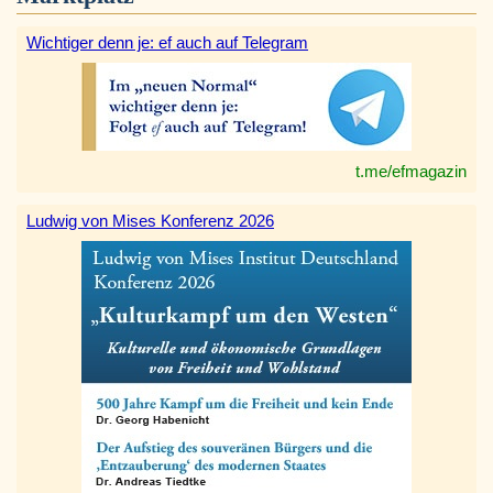
Wichtiger denn je: ef auch auf Telegram
t.me/efmagazin
Ludwig von Mises Konferenz 2026