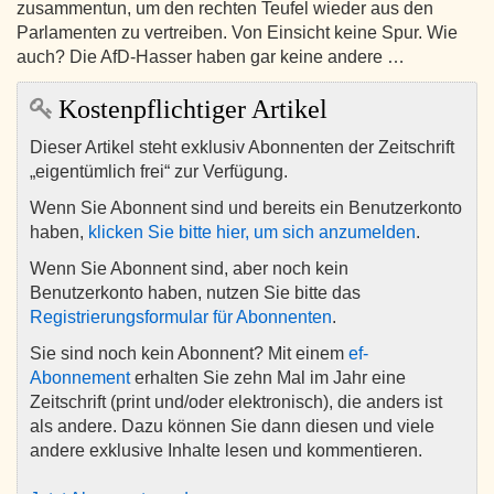
zusammentun, um den rechten Teufel wieder aus den
Parlamenten zu vertreiben. Von Einsicht keine Spur. Wie
auch? Die AfD-Hasser haben gar keine andere …
Kostenpflichtiger Artikel
Dieser Artikel steht exklusiv Abonnenten der Zeitschrift
„eigentümlich frei“ zur Verfügung.
Wenn Sie Abonnent sind und bereits ein Benutzerkonto
haben,
klicken Sie bitte hier, um sich anzumelden
.
Wenn Sie Abonnent sind, aber noch kein
Benutzerkonto haben, nutzen Sie bitte das
Registrierungsformular für Abonnenten
.
Sie sind noch kein Abonnent? Mit einem
ef-
Abonnement
erhalten Sie zehn Mal im Jahr eine
Zeitschrift (print und/oder elektronisch), die anders ist
als andere. Dazu können Sie dann diesen und viele
andere exklusive Inhalte lesen und kommentieren.