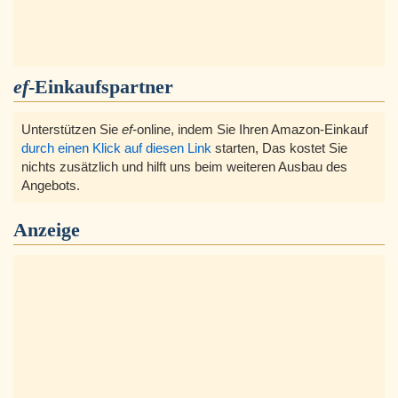
ef
-Einkaufspartner
Unterstützen Sie
ef
-online, indem Sie Ihren Amazon-Einkauf
durch einen Klick auf diesen Link
starten, Das kostet Sie
nichts zusätzlich und hilft uns beim weiteren Ausbau des
Angebots.
Anzeige