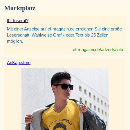
Marktplatz
Ihr Inserat?
Mit einer Anzeige auf ef-magazin.de erreichen Sie eine große
Leserschaft. Wahlweise Grafik oder Text bis 25 Zeilen
möglich.
ef-magazin.de/adverts/info
AnKap.store