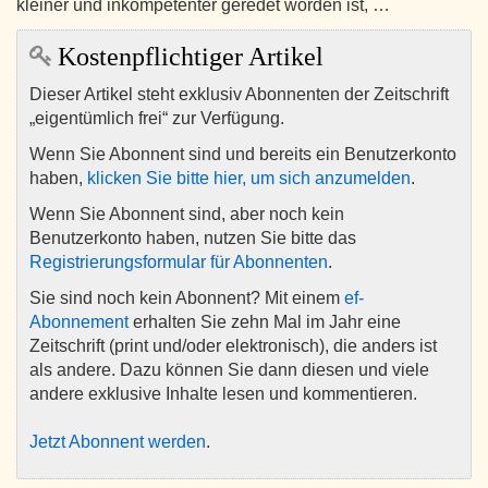
kleiner und inkompetenter geredet worden ist, …
Kostenpflichtiger Artikel
Dieser Artikel steht exklusiv Abonnenten der Zeitschrift
„eigentümlich frei“ zur Verfügung.
Wenn Sie Abonnent sind und bereits ein Benutzerkonto
haben,
klicken Sie bitte hier, um sich anzumelden
.
Wenn Sie Abonnent sind, aber noch kein
Benutzerkonto haben, nutzen Sie bitte das
Registrierungsformular für Abonnenten
.
Sie sind noch kein Abonnent? Mit einem
ef-
Abonnement
erhalten Sie zehn Mal im Jahr eine
Zeitschrift (print und/oder elektronisch), die anders ist
als andere. Dazu können Sie dann diesen und viele
andere exklusive Inhalte lesen und kommentieren.
Jetzt Abonnent werden
.