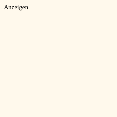
Anzeigen