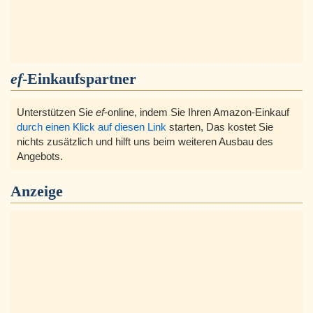
ef
-Einkaufspartner
Unterstützen Sie
ef
-online, indem Sie Ihren Amazon-Einkauf
durch einen Klick auf diesen Link
starten, Das kostet Sie
nichts zusätzlich und hilft uns beim weiteren Ausbau des
Angebots.
Anzeige