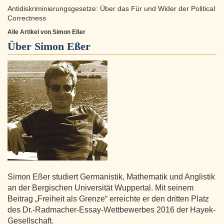
Antidiskriminierungsgesetze: Über das Für und Wider der Political
Correctness
Alle Artikel von Simon Eßer
Über
Simon Eßer
Simon Eßer studiert Germanistik, Mathematik und Anglistik
an der Bergischen Universität Wuppertal. Mit seinem
Beitrag „Freiheit als Grenze“ erreichte er den dritten Platz
des Dr.-Radmacher-Essay-Wettbewerbes 2016 der Hayek-
Gesellschaft.