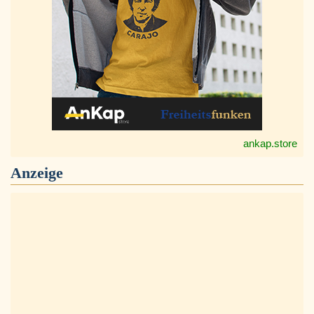
ankap.store
Anzeige