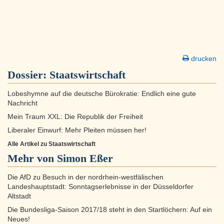
drucken
Dossier:
Staatswirtschaft
Lobeshymne auf die deutsche Bürokratie: Endlich eine gute
Nachricht
Mein Traum XXL: Die Republik der Freiheit
Liberaler Einwurf: Mehr Pleiten müssen her!
Alle Artikel zu Staatswirtschaft
Mehr von Simon Eßer
Die AfD zu Besuch in der nordrhein-westfälischen
Landeshauptstadt: Sonntagserlebnisse in der Düsseldorfer
Altstadt
Die Bundesliga-Saison 2017/18 steht in den Startlöchern: Auf ein
Neues!