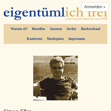
Anmelden
Warum ef?
Bestellen
Autoren
Archiv
Buchverkauf
Konferenz
Marktplatz
Impressum