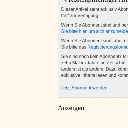
Dieser Artikel steht exklusiv Abo
frei“ zur Verfügung.
Wenn Sie Abonnent sind und ber
Sie bitte hier, um sich anzumeld
Wenn Sie Abonnent sind, aber n
Sie bitte das
Registrierungsformu
Sie sind noch kein Abonnent? M
zehn Mal im Jahr eine Zeitschrift 
anders ist als andere. Dazu kön
exklusive Inhalte lesen und kom
Jetzt Abonnent werden
.
Anzeigen