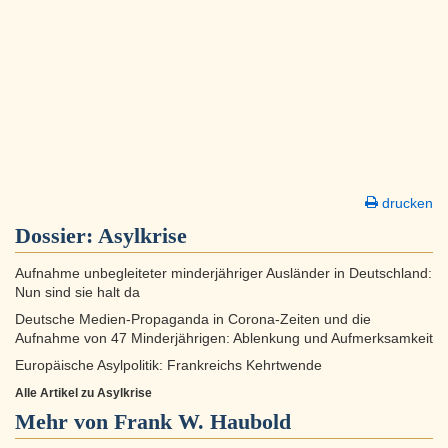
drucken
Dossier:
Asylkrise
Aufnahme unbegleiteter minderjähriger Ausländer in Deutschland:
Nun sind sie halt da
Deutsche Medien-Propaganda in Corona-Zeiten und die
Aufnahme von 47 Minderjährigen: Ablenkung und Aufmerksamkeit
Europäische Asylpolitik: Frankreichs Kehrtwende
Alle Artikel zu Asylkrise
Mehr von Frank W. Haubold