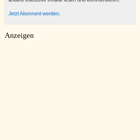
Jetzt Abonnent werden
.
Anzeigen