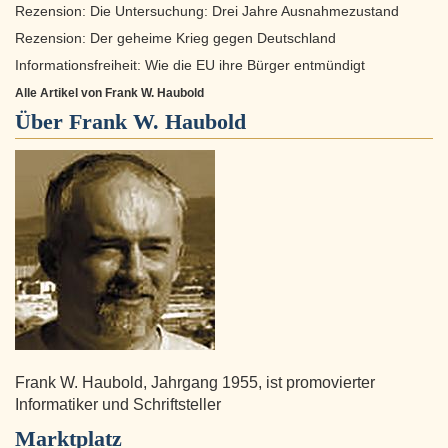
Rezension: Die Untersuchung: Drei Jahre Ausnahmezustand
Rezension: Der geheime Krieg gegen Deutschland
Informationsfreiheit: Wie die EU ihre Bürger entmündigt
Alle Artikel von Frank W. Haubold
Über
Frank W. Haubold
Frank W. Haubold, Jahrgang 1955, ist promovierter
Informatiker und Schriftsteller
Marktplatz