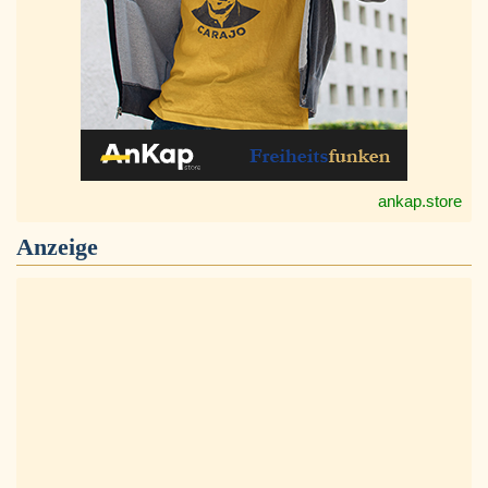
ankap.store
Anzeige