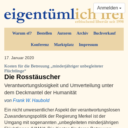
Anmelden
Warum ef?
Bestellen
Autoren
Archiv
Buchverkauf
Konferenz
Marktplatz
Impressum
17. Januar 2020
Kosten für die Betreuung „minderjähriger unbegleiteter
Flüchtlinge“
Die Rosstäuscher
Verantwortungslosigkeit und Umverteilung unter
dem Deckmantel der Humanität
von
Frank W. Haubold
Ein nicht unwesentlicher Aspekt der verantwortungslosen
Zuwanderungspolitik der Regierung Merkel ist der
Umgang mit sogenannten „unbegleiteten minderjährigen