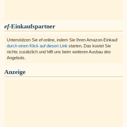
ef
-Einkaufspartner
Unterstützen Sie
ef
-online, indem Sie Ihren Amazon-Einkauf
durch einen Klick auf diesen Link
starten, Das kostet Sie
nichts zusätzlich und hilft uns beim weiteren Ausbau des
Angebots.
Anzeige