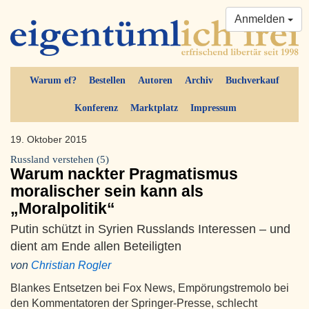
Anmelden
Warum ef?
Bestellen
Autoren
Archiv
Buchverkauf
Konferenz
Marktplatz
Impressum
19. Oktober 2015
Russland verstehen (5)
Warum nackter Pragmatismus
moralischer sein kann als
„Moralpolitik“
Putin schützt in Syrien Russlands Interessen – und
dient am Ende allen Beteiligten
von
Christian Rogler
Blankes Entsetzen bei Fox News, Empörungstremolo bei
den Kommentatoren der Springer-Presse, schlecht