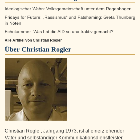
Ideologischer Wahn: Volksgemeinschaft unter dem Regenbogen
Fridays for Future: „Rassismus“ und Fatshaming: Greta Thunberg
in Nöten
Echokammer: Was hat die AfD so unattraktiv gemacht?
Alle Artikel von Christian Rogler
Über
Christian Rogler
Christian Rogler, Jahrgang 1973, ist alleinerziehender
Vater und selbständiger Kommunikationsdienstleister.