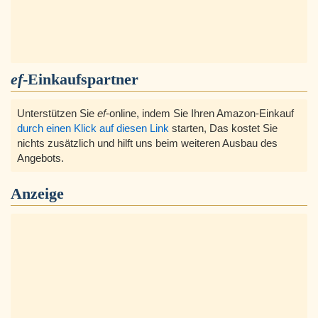
ef
-Einkaufspartner
Unterstützen Sie
ef
-online, indem Sie Ihren Amazon-Einkauf
durch einen Klick auf diesen Link
starten, Das kostet Sie
nichts zusätzlich und hilft uns beim weiteren Ausbau des
Angebots.
Anzeige