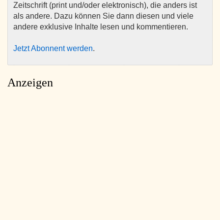
Zeitschrift (print und/oder elektronisch), die anders ist
als andere. Dazu können Sie dann diesen und viele
andere exklusive Inhalte lesen und kommentieren.
Jetzt Abonnent werden
.
Anzeigen