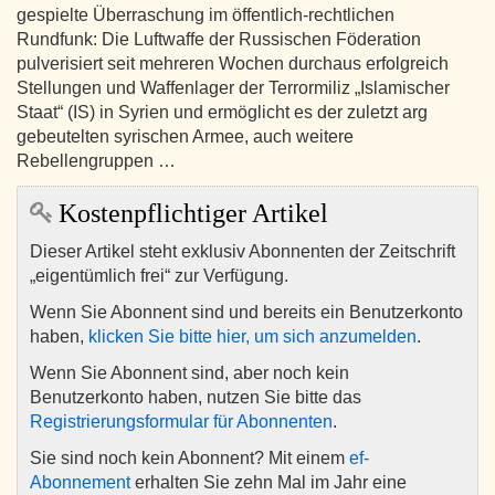
gespielte Überraschung im öffentlich-rechtlichen
Rundfunk: Die Luftwaffe der Russischen Föderation
pulverisiert seit mehreren Wochen durchaus erfolgreich
Stellungen und Waffenlager der Terrormiliz „Islamischer
Staat“ (IS) in Syrien und ermöglicht es der zuletzt arg
gebeutelten syrischen Armee, auch weitere
Rebellengruppen …
Kostenpflichtiger Artikel
Dieser Artikel steht exklusiv Abonnenten der Zeitschrift
„eigentümlich frei“ zur Verfügung.
Wenn Sie Abonnent sind und bereits ein Benutzerkonto
haben,
klicken Sie bitte hier, um sich anzumelden
.
Wenn Sie Abonnent sind, aber noch kein
Benutzerkonto haben, nutzen Sie bitte das
Registrierungsformular für Abonnenten
.
Sie sind noch kein Abonnent? Mit einem
ef-
Abonnement
erhalten Sie zehn Mal im Jahr eine