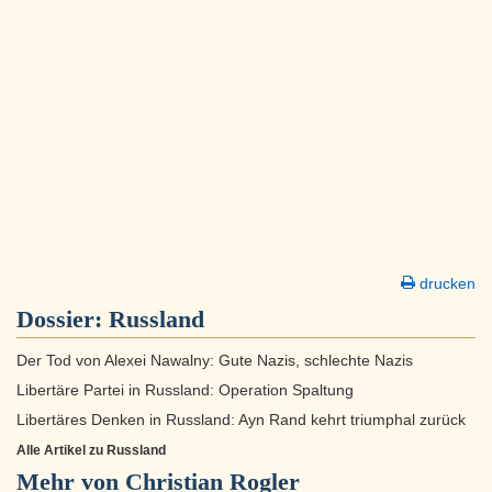
drucken
Dossier:
Russland
Der Tod von Alexei Nawalny: Gute Nazis, schlechte Nazis
Libertäre Partei in Russland: Operation Spaltung
Libertäres Denken in Russland: Ayn Rand kehrt triumphal zurück
Alle Artikel zu Russland
Mehr von Christian Rogler