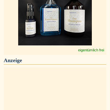
eigentümlich frei
Anzeige