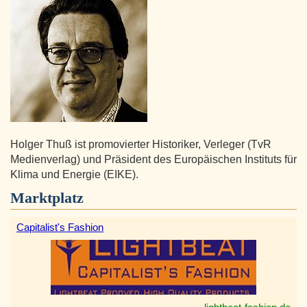
Holger Thuß ist promovierter Historiker, Verleger (TvR
Medienverlag) und Präsident des Europäischen Instituts für
Klima und Energie (EIKE).
Marktplatz
Capitalist's Fashion