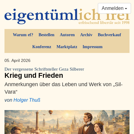
Anmelden
Warum ef?
Bestellen
Autoren
Archiv
Buchverkauf
Konferenz
Marktplatz
Impressum
05. April 2026
Der vergessene Schriftsteller Geza Silberer
Krieg und Frieden
Anmerkungen über das Leben und Werk von „Sil-
Vara“
von
Holger Thuß