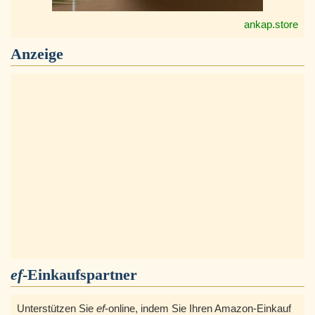
ankap.store
Anzeige
ef
-Einkaufspartner
Unterstützen Sie
ef
-online, indem Sie Ihren Amazon-Einkauf