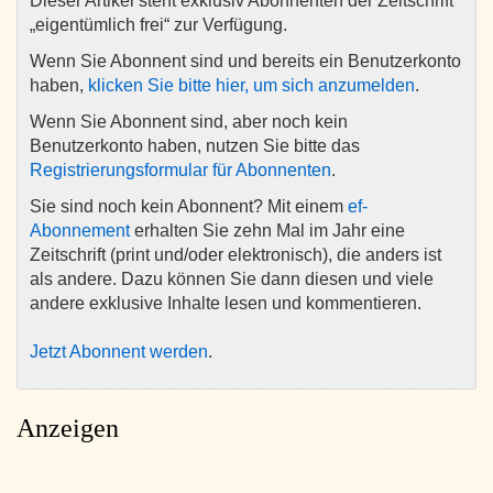
Dieser Artikel steht exklusiv Abonnenten der Zeitschrift
„eigentümlich frei“ zur Verfügung.
Wenn Sie Abonnent sind und bereits ein Benutzerkonto
haben,
klicken Sie bitte hier, um sich anzumelden
.
Wenn Sie Abonnent sind, aber noch kein
Benutzerkonto haben, nutzen Sie bitte das
Registrierungsformular für Abonnenten
.
Sie sind noch kein Abonnent? Mit einem
ef-
Abonnement
erhalten Sie zehn Mal im Jahr eine
Zeitschrift (print und/oder elektronisch), die anders ist
als andere. Dazu können Sie dann diesen und viele
andere exklusive Inhalte lesen und kommentieren.
Jetzt Abonnent werden
.
Anzeigen