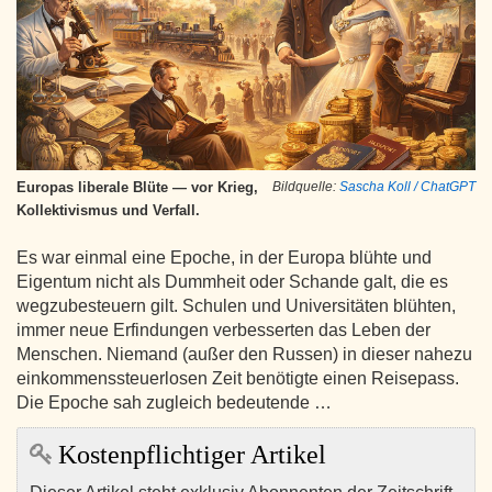
Europas liberale Blüte — vor Krieg,
Bildquelle:
Sascha Koll / ChatGPT
Kollektivismus und Verfall.
Es war einmal eine Epoche, in der Europa blühte und
Eigentum nicht als Dummheit oder Schande galt, die es
wegzubesteuern gilt. Schulen und Universitäten blühten,
immer neue Erfindungen verbesserten das Leben der
Menschen. Niemand (außer den Russen) in dieser nahezu
einkommenssteuerlosen Zeit benötigte einen Reisepass.
Die Epoche sah zugleich bedeutende …
Kostenpflichtiger Artikel