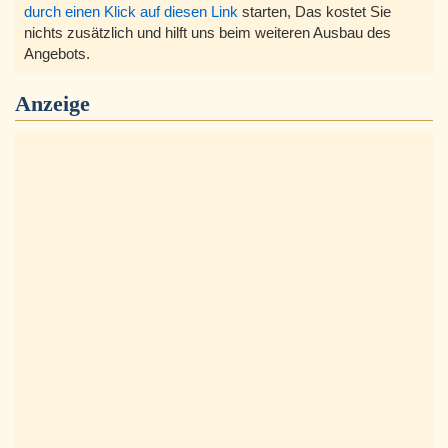
durch einen Klick auf diesen Link
starten, Das kostet Sie
nichts zusätzlich und hilft uns beim weiteren Ausbau des
Angebots.
Anzeige