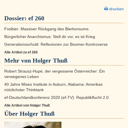
drucken
Dossier:
ef 260
Freibier: Massiver Rückgang des Bierkonsums
Bürgerlicher Anarchismus: Stell dir vor, es ist Krieg
Generationsschuld: Reflexionen zur Boomer-Kontroverse
Alle Artikel zu ef 260
Mehr von Holger Thuß
Robert Strausz-Hupé, der vergessene Österreicher: Ein
verwegenes Leben
40 Jahre Mises Institute in Auburn, Alabama: Amerikas
nützlichster Thinktank
ef-Deutschlandkonferenz 2020 (ef-TV): Republikflucht 2.0
Alle Artikel von Holger Thuß
Über
Holger Thuß