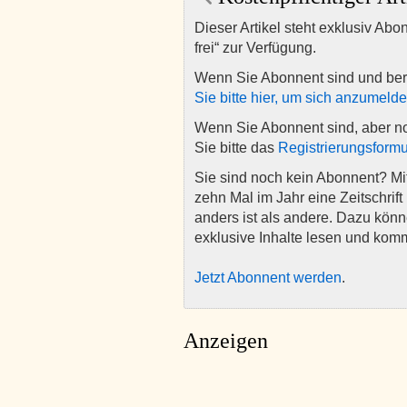
Dieser Artikel steht exklusiv Abo
frei“ zur Verfügung.
Wenn Sie Abonnent sind und ber
Sie bitte hier, um sich anzumeld
Wenn Sie Abonnent sind, aber n
Sie bitte das
Registrierungsformu
Sie sind noch kein Abonnent? M
zehn Mal im Jahr eine Zeitschrift 
anders ist als andere. Dazu kön
exklusive Inhalte lesen und kom
Jetzt Abonnent werden
.
Anzeigen