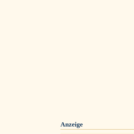
Anzeige