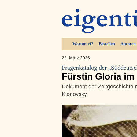
Warum ef?
Bestellen
Autoren
22. März 2026
Fragenkatalog der „Süddeutsc
Fürstin Gloria im
Dokument der Zeitgeschichte 
Klonovsky