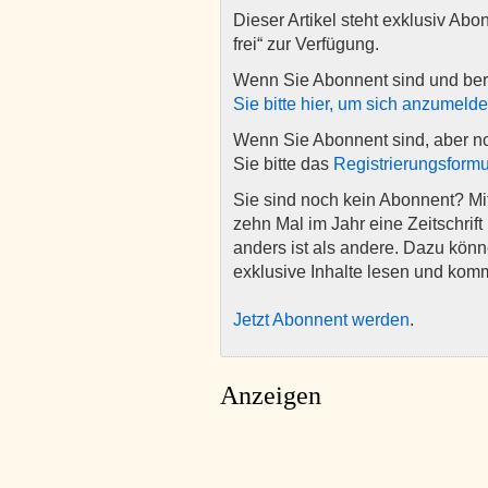
Dieser Artikel steht exklusiv Abo
frei“ zur Verfügung.
Wenn Sie Abonnent sind und ber
Sie bitte hier, um sich anzumeld
Wenn Sie Abonnent sind, aber n
Sie bitte das
Registrierungsformu
Sie sind noch kein Abonnent? M
zehn Mal im Jahr eine Zeitschrift 
anders ist als andere. Dazu kön
exklusive Inhalte lesen und kom
Jetzt Abonnent werden
.
Anzeigen