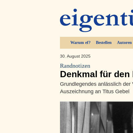
Warum ef?
Bestellen
Autoren
30. August 2025
Randnotizen
Denkmal für den
Grundlegendes anlässlich der 
Auszeichnung an Titus Gebel