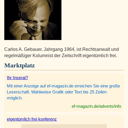
Carlos A. Gebauer, Jahrgang 1964, ist Rechtsanwalt und
regelmäßiger Kolumnist der Zeitschrift eigentümlich frei.
Marktplatz
Ihr Inserat?
Mit einer Anzeige auf ef-magazin.de erreichen Sie eine große
Leserschaft. Wahlweise Grafik oder Text bis 25 Zeilen
möglich.
ef-magazin.de/adverts/info
eigentümlich frei konferenz