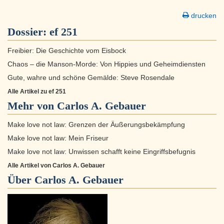
drucken
Dossier:
ef 251
Freibier: Die Geschichte vom Eisbock
Chaos – die Manson-Morde: Von Hippies und Geheimdiensten
Gute, wahre und schöne Gemälde: Steve Rosendale
Alle Artikel zu ef 251
Mehr von Carlos A. Gebauer
Make love not law: Grenzen der Äußerungsbekämpfung
Make love not law: Mein Friseur
Make love not law: Unwissen schafft keine Eingriffsbefugnis
Alle Artikel von Carlos A. Gebauer
Über
Carlos A. Gebauer