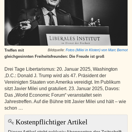
Treffen mit
Bildquelle:
Fotos (Milei in Kloten) von Marc Bernot
gleichgesinnten Freiheitsfreunden: Die Freude ist groß
Drei Tage Libertarismus: 20. Januar 2025, Washington
,D.C.: Donald J. Trump wird als 47. Präsident der
Vereinigten Staaten von Amerika vereidigt. Im Publikum
sitzt Javier Milei und gratuliert. 23. Januar 2025, Davos:
Das „World Economic Forum“ veranstaltet sein
Jahrestreffen. Auf die Bühne tritt Javier Milei und hält – wie
schon …
Kostenpflichtiger Artikel