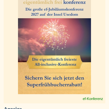
ef-Konferenz
Anzeige