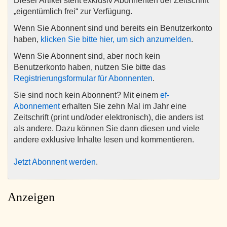
Dieser Artikel steht exklusiv Abonnenten der Zeitschrift
„eigentümlich frei“ zur Verfügung.
Wenn Sie Abonnent sind und bereits ein Benutzerkonto
haben,
klicken Sie bitte hier, um sich anzumelden
.
Wenn Sie Abonnent sind, aber noch kein
Benutzerkonto haben, nutzen Sie bitte das
Registrierungsformular für Abonnenten
.
Sie sind noch kein Abonnent? Mit einem
ef-
Abonnement
erhalten Sie zehn Mal im Jahr eine
Zeitschrift (print und/oder elektronisch), die anders ist
als andere. Dazu können Sie dann diesen und viele
andere exklusive Inhalte lesen und kommentieren.
Jetzt Abonnent werden
.
Anzeigen