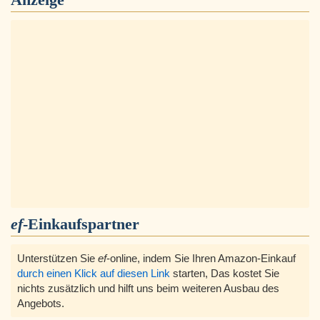
ef
-Einkaufspartner
Unterstützen Sie
ef
-online, indem Sie Ihren Amazon-Einkauf
durch einen Klick auf diesen Link
starten, Das kostet Sie
nichts zusätzlich und hilft uns beim weiteren Ausbau des
Angebots.