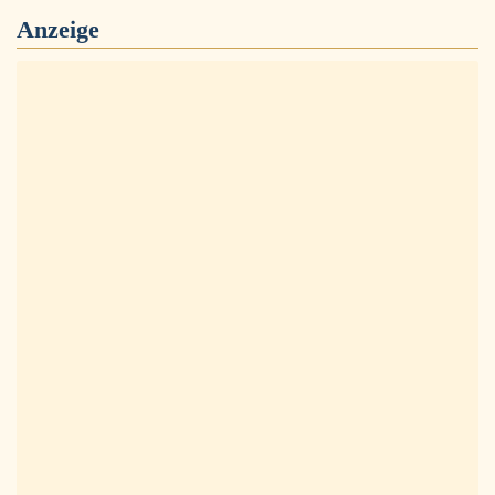
Anzeige