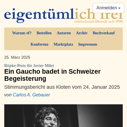
Anmelden
Warum ef?
Bestellen
Autoren
Archiv
Buchverkauf
Konferenz
Marktplatz
Impressum
25. März 2025
Röpke-Preis für Javier Milei
Ein Gaucho badet in Schweizer
Begeisterung
Stimmungsbericht aus Kloten vom 24. Januar 2025
von
Carlos A. Gebauer