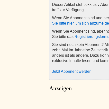
Dieser Artikel steht exklusiv Abo
frei“ zur Verfügung.
Wenn Sie Abonnent sind und ber
Sie bitte hier, um sich anzumeld
Wenn Sie Abonnent sind, aber n
Sie bitte das
Registrierungsformu
Sie sind noch kein Abonnent? M
zehn Mal im Jahr eine Zeitschrift 
anders ist als andere. Dazu kön
exklusive Inhalte lesen und kom
Jetzt Abonnent werden
.
Anzeigen