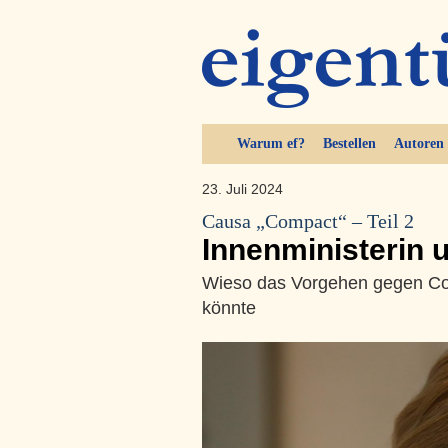
Warum ef?
Bestellen
Autoren
23. Juli 2024
Causa „Compact“ – Teil 2
Innenministerin u
Wieso das Vorgehen gegen C
könnte