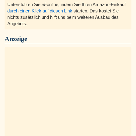
Unterstützen Sie
ef
-online, indem Sie Ihren Amazon-Einkauf
durch einen Klick auf diesen Link
starten, Das kostet Sie
nichts zusätzlich und hilft uns beim weiteren Ausbau des
Angebots.
Anzeige