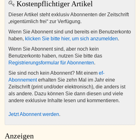
Kostenpflichtiger Artikel
Dieser Artikel steht exklusiv Abonnenten der Zeitschrift
„eigentümlich frei“ zur Verfügung.
Wenn Sie Abonnent sind und bereits ein Benutzerkonto
haben,
klicken Sie bitte hier, um sich anzumelden
.
Wenn Sie Abonnent sind, aber noch kein
Benutzerkonto haben, nutzen Sie bitte das
Registrierungsformular für Abonnenten
.
Sie sind noch kein Abonnent? Mit einem
ef-
Abonnement
erhalten Sie zehn Mal im Jahr eine
Zeitschrift (print und/oder elektronisch), die anders ist
als andere. Dazu können Sie dann diesen und viele
andere exklusive Inhalte lesen und kommentieren.
Jetzt Abonnent werden
.
Anzeigen