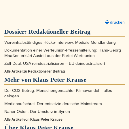
drucken
Dossier:
Redaktioneller Beitrag
Viereinhalbstündiges Höcke-Interview: Mediale Mondlandung
Dokumentation einer Werteunion-Pressemitteilung: Hans-Georg
Maaßen erklärt Austritt aus der Partei Werteunion
Zoll-Deal: USA reindustrialisieren – EU deindustrialisiert
Alle Artikel zu Redaktioneller Beitrag
Mehr von Klaus Peter Krause
Der CO2-Betrug: Menschengemachter Klimawandel – alles
gelogen
Medienaufschrei: Der entsetzte deutsche Mainstream
Naher Osten: Der Umsturz in Syrien
Alle Artikel von Klaus Peter Krause
Über
Klaus Peter Krause