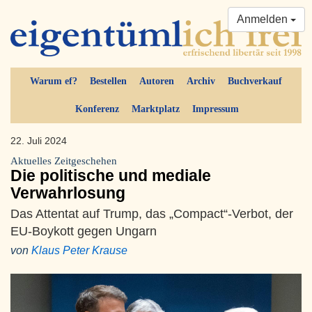
Anmelden
Warum ef?
Bestellen
Autoren
Archiv
Buchverkauf
Konferenz
Marktplatz
Impressum
22. Juli 2024
Aktuelles Zeitgeschehen
Die politische und mediale
Verwahrlosung
Das Attentat auf Trump, das „Compact“-Verbot, der
EU-Boykott gegen Ungarn
von
Klaus Peter Krause