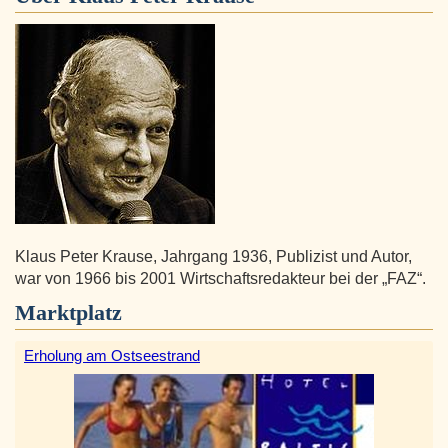
Klaus Peter Krause, Jahrgang 1936, Publizist und Autor,
war von 1966 bis 2001 Wirtschaftsredakteur bei der „FAZ“.
Marktplatz
Erholung am Ostseestrand