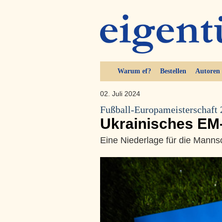
Warum ef?
Bestellen
Autoren
02. Juli 2024
Fußball-Europameisterschaft
Ukrainisches EM
Eine Niederlage für die Mannsc