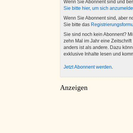
Wenn Sie Abonnent sind und ber
Sie bitte hier, um sich anzumeld
Wenn Sie Abonnent sind, aber n
Sie bitte das
Registrierungsformu
Sie sind noch kein Abonnent? M
zehn Mal im Jahr eine Zeitschrift 
anders ist als andere. Dazu kön
exklusive Inhalte lesen und kom
Jetzt Abonnent werden
.
Anzeigen