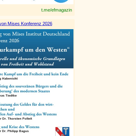
t.me/efmagazin
von Mises Konferenz 2026