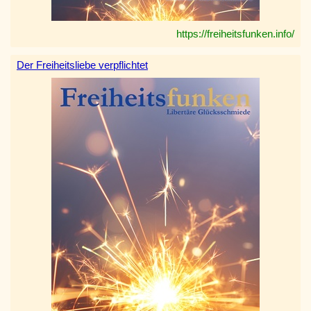
https://freiheitsfunken.info/
Der Freiheitsliebe verpflichtet