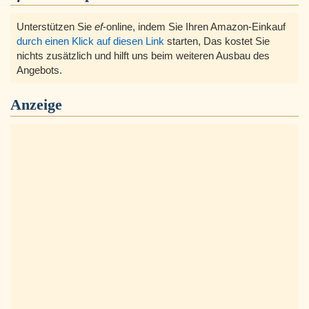
Unterstützen Sie
ef
-online, indem Sie Ihren Amazon-Einkauf
durch einen Klick auf diesen Link
starten, Das kostet Sie
nichts zusätzlich und hilft uns beim weiteren Ausbau des
Angebots.
Anzeige