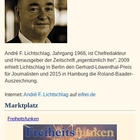
André F. Lichtschlag, Jahrgang 1968, ist Chefredakteur
und Herausgeber der Zeitschrift „eigentümlich frei“. 2009
erhielt Lichtschlag in Berlin den Gerhard-Löwenthal-Preis
für Journalisten und 2015 in Hamburg die Roland-Baader-
Auszeichnung.
Internet:
André F. Lichtschlag
auf
eifrei.de
Marktplatz
Freiheitsfunken