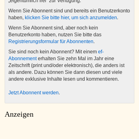
„eigentümlich frei“ zur Verfügung.
Wenn Sie Abonnent sind und bereits ein Benutzerkonto
haben,
klicken Sie bitte hier, um sich anzumelden
.
Wenn Sie Abonnent sind, aber noch kein
Benutzerkonto haben, nutzen Sie bitte das
Registrierungsformular für Abonnenten
.
Sie sind noch kein Abonnent? Mit einem
ef-
Abonnement
erhalten Sie zehn Mal im Jahr eine
Zeitschrift (print und/oder elektronisch), die anders ist
als andere. Dazu können Sie dann diesen und viele
andere exklusive Inhalte lesen und kommentieren.
Jetzt Abonnent werden
.
Anzeigen