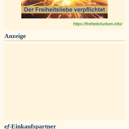
https://freiheitsfunken.info/
Anzeige
ef
-Einkaufspartner