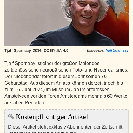
Tjalf Sparnaay, 2014, CC-BY-SA-4.0
Bildquelle:
Tjalf Sparnaay
Tjalf Sparnaay ist einer der großen Maler des
zeitgenössischen europäischen Foto- und Hyperrealismus.
Der Niederländer feiert in diesem Jahr seinen 70.
Geburtstag. Aus diesem Anlass können derzeit (noch bis
zum 16. Juni 2024) im Museum Jan im pittoresken
Amstelveen vor den Toren Amsterdams mehr als 60 Werke
aus allen Perioden …
Kostenpflichtiger Artikel
Dieser Artikel steht exklusiv Abonnenten der Zeitschrift