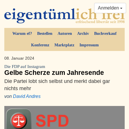
Anmelden
Warum ef?
Bestellen
Autoren
Archiv
Buchverkauf
Konferenz
Marktplatz
Impressum
08. Januar 2024
Die FDP auf Instagram
Gelbe Scherze zum Jahresende
Die Partei lobt sich selbst und merkt dabei gar
nichts mehr
von
David Andres