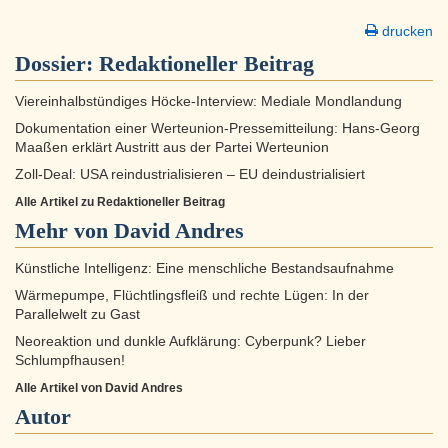
drucken
Dossier:
Redaktioneller Beitrag
Viereinhalbstündiges Höcke-Interview: Mediale Mondlandung
Dokumentation einer Werteunion-Pressemitteilung: Hans-Georg
Maaßen erklärt Austritt aus der Partei Werteunion
Zoll-Deal: USA reindustrialisieren – EU deindustrialisiert
Alle Artikel zu Redaktioneller Beitrag
Mehr von David Andres
Künstliche Intelligenz: Eine menschliche Bestandsaufnahme
Wärmepumpe, Flüchtlingsfleiß und rechte Lügen: In der
Parallelwelt zu Gast
Neoreaktion und dunkle Aufklärung: Cyberpunk? Lieber
Schlumpfhausen!
Alle Artikel von David Andres
Autor