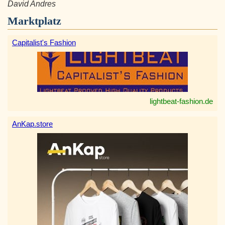
David Andres
Marktplatz
Capitalist's Fashion
lightbeat-fashion.de
AnKap.store