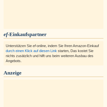
ef
-Einkaufspartner
Unterstützen Sie
ef
-online, indem Sie Ihren Amazon-Einkauf
durch einen Klick auf diesen Link
starten, Das kostet Sie
nichts zusätzlich und hilft uns beim weiteren Ausbau des
Angebots.
Anzeige