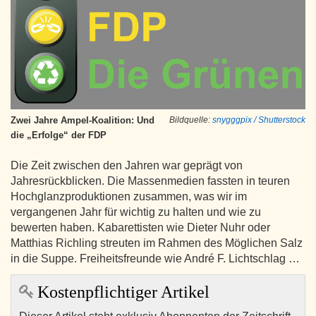
Zwei Jahre Ampel-Koalition: Und
Bildquelle:
snygggpix / Shutterstock
die „Erfolge“ der FDP
Die Zeit zwischen den Jahren war geprägt von
Jahresrückblicken. Die Massenmedien fassten in teuren
Hochglanzproduktionen zusammen, was wir im
vergangenen Jahr für wichtig zu halten und wie zu
bewerten haben. Kabarettisten wie Dieter Nuhr oder
Matthias Richling streuten im Rahmen des Möglichen Salz
in die Suppe. Freiheitsfreunde wie André F. Lichtschlag …
Kostenpflichtiger Artikel