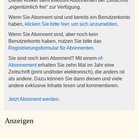
Dieser Artikel steht exklusiv Abonnenten der Zeitschrift
„eigentümlich frei“ zur Verfügung.
Wenn Sie Abonnent sind und bereits ein Benutzerkonto
haben,
klicken Sie bitte hier, um sich anzumelden
.
Wenn Sie Abonnent sind, aber noch kein
Benutzerkonto haben, nutzen Sie bitte das
Registrierungsformular für Abonnenten
.
Sie sind noch kein Abonnent? Mit einem
ef-
Abonnement
erhalten Sie zehn Mal im Jahr eine
Zeitschrift (print und/oder elektronisch), die anders ist
als andere. Dazu können Sie dann diesen und viele
andere exklusive Inhalte lesen und kommentieren.
Jetzt Abonnent werden
.
Anzeigen