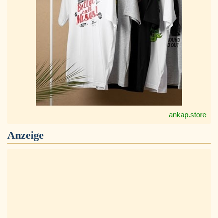
ankap.store
Anzeige